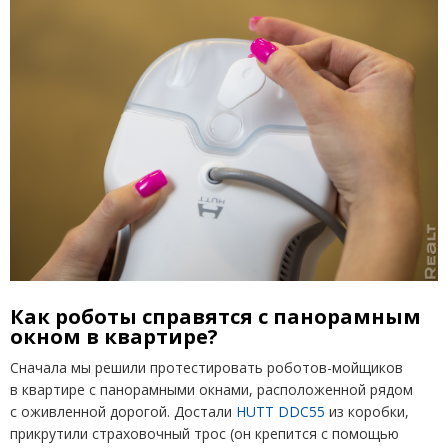
Как роботы справятся с панорамным
окном в квартире?
Сначала мы решили протестировать роботов-мойщиков
в квартире с панорамными окнами, расположенной рядом
с оживленной дорогой. Достали
HUTT DDC
55
из коробки,
прикрутили страховочный трос
(
он крепится с помощью