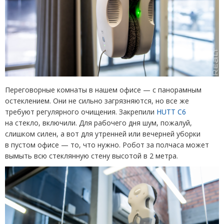
Переговорные комнаты в нашем офисе — с панорамным
остеклением. Они не сильно загрязняются, но все же
требуют регулярного очищения. Закрепили
HUTT C
6
на стекло, включили. Для рабочего дня шум, пожалуй,
слишком силен, а вот для утренней или вечерней уборки
в пустом офисе — то, что нужно. Робот за полчаса может
вымыть всю стеклянную стену высотой в 2 метра.