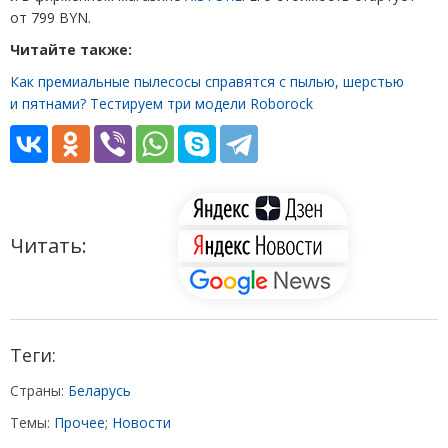
от 799 BYN.
Читайте также:
Как премиальные пылесосы справятся с пылью, шерстью
и пятнами? Тестируем три модели Roborock
Читать:
Теги:
Страны:
Беларусь
Темы:
Прочее
;
Новости