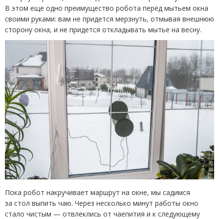
В этом еще одно преимущество робота перед мытьем окна
своими руками: вам не придется мерзнуть, отмывая внешнюю
сторону окна, и не придется откладывать мытье на весну.
Пока робот накручивает маршрут на окне, мы садимся
за стол выпить чаю. Через несколько минут работы окно
стало чистым — отвлеклись от чаепития и к следующему