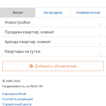
Жилая
Загородная
Коммерческая
Новостройки
Продажа квартир, комнат
Аренда квартир, комнат
Квартиры на сутки
Добавить объявление
© 2005-2026
Недвижимость на REALT.BY
Карьера в Realt
Контакты редакции
Справочный центр