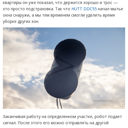
квартиры он уже показал, что держится хорошо и трос —
это просто подстраховка. Так что
HUTT DDC
55
начал мытье
окна снаружи, а мы тем временем смогли уделить время
уборке других зон.
Заканчивая работу на определенном участке, робот подает
сигнал. После этого его можно отправлять на другой