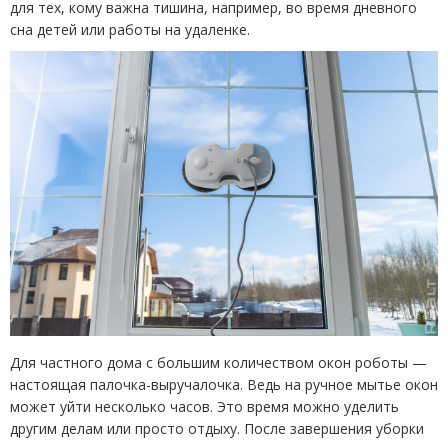
для тех, кому важна тишина, например, во время дневного
сна детей или работы на удаленке.
Для частного дома с большим количеством окон роботы —
настоящая палочка-выручалочка. Ведь на ручное мытье окон
может уйти несколько часов. Это время можно уделить
другим делам или просто отдыху. После завершения уборки