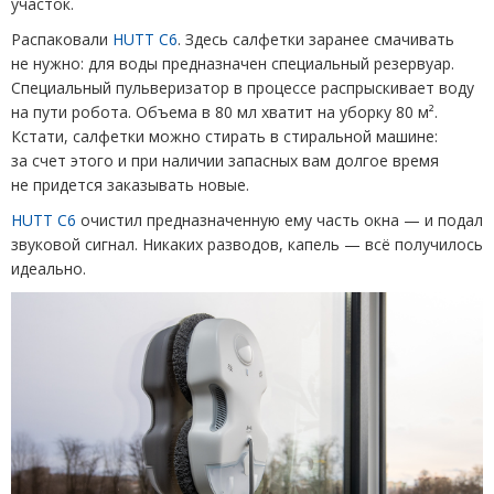
участок.
Распаковали
HUTT C
6
. Здесь салфетки заранее смачивать
не нужно: для воды предназначен специальный резервуар.
Специальный пульверизатор в процессе распрыскивает воду
на пути робота. Объема в 80 мл хватит на уборку 80 м².
Кстати, салфетки можно стирать в стиральной машине:
за счет этого и при наличии запасных вам долгое время
не придется заказывать новые.
HUTT C
6
очистил предназначенную ему часть окна — и подал
звуковой сигнал. Никаких разводов, капель — всё получилось
идеально.