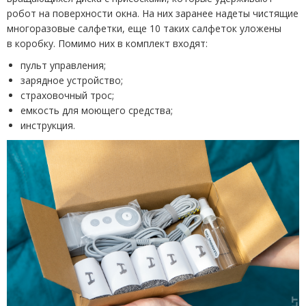
робот на поверхности окна. На них заранее надеты чистящие
многоразовые салфетки, еще 10 таких салфеток уложены
в коробку. Помимо них в комплект входят:
пульт управления;
зарядное устройство;
страховочный трос;
емкость для моющего средства;
инструкция.