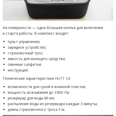
На поверхности — одна большая кнопка для включения
и старта работы. В комплект входят:
пульт управления;
зарядное устройство;
страховочный трос;
емкость для моющего средства;
сменные салфетки;
инструкция.
Технические характеристики
HUTT C
6
:
возможности для сухой и влажной очистки;
мощность всасывания до 3 800 Па;
резервуар для воды 80 мл;
распыление воды из резервуара каждые 3 минуты;
длина страховочного троса 5 м.