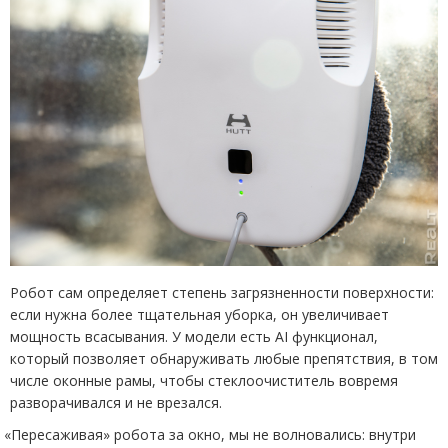
Робот сам определяет степень загрязненности поверхности:
если нужна более тщательная уборка, он увеличивает
мощность всасывания. У модели есть AI функционал,
который позволяет обнаруживать любые препятствия, в том
числе оконные рамы, чтобы стеклоочиститель вовремя
разворачивался и не врезался.
«
Пересаживая» робота за окно, мы не волновались: внутри