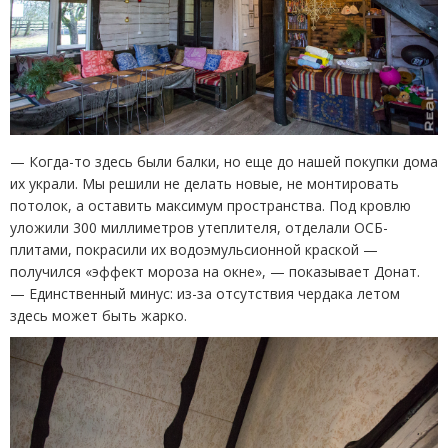
— Когда-то здесь были балки, но еще до нашей покупки дома
их украли. Мы решили не делать новые, не монтировать
потолок, а оставить максимум пространства. Под кровлю
уложили 300 миллиметров утеплителя, отделали ОСБ-
плитами, покрасили их водоэмульсионной краской —
получился
«
эффект мороза на окне», — показывает Донат.
— Единственный минус: из-за отсутствия чердака летом
здесь может быть жарко.