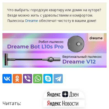
Что выбрать: городскую квартиру или домик на хуторе?
Везде можно жить с удовольствием и комфортом.
Пылесосы
Dreame
обеспечат чистоту в вашем доме!
Читать: