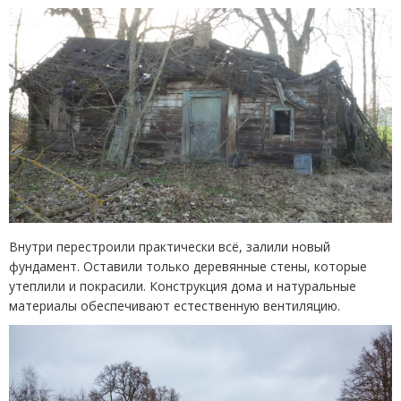
Внутри перестроили практически всё, залили новый
фундамент. Оставили только деревянные стены, которые
утеплили и покрасили. Конструкция дома и натуральные
материалы обеспечивают естественную вентиляцию.