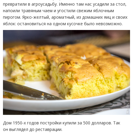
превратили в агроусадьбу. Именно там нас усадили за стол,
напоили травяным чаем и угостили свежим яблочным
пирогом. Ярко-желтый, ароматный, из домашних яиц и своих
яблок: остановиться на одном кусочке было невозможно.
Дом 1950-х годов постройки купили за 500 долларов. Так
он выглядел до реставрации.