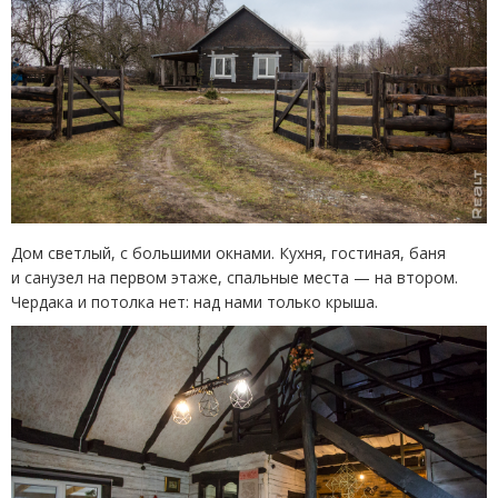
Дом светлый, с большими окнами. Кухня, гостиная, баня
и санузел на первом этаже, спальные места — на втором.
Чердака и потолка нет: над нами только крыша.