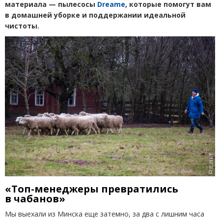
материала — пылесосы
Dreame
, которые помогут вам
в домашней уборке и поддержании идеальной
чистоты.
«Топ-менеджеры превратились
в чабанов»
Мы выехали из Минска еще затемно, за два с лишним часа