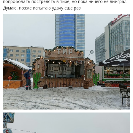
попробовать пострелять в тире, но пока ничего не выиграл.
Думаю, позже испытаю удачу еще раз.