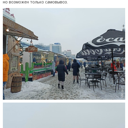
но возможен только самовывоз.