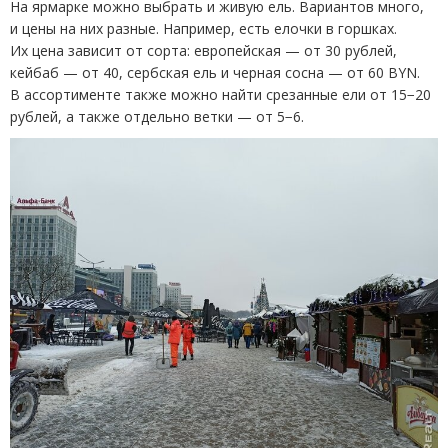
На ярмарке можно выбрать и живую ель. Вариантов много,
и цены на них разные. Например, есть елочки в горшках.
Их цена зависит от сорта: европейская — от 30 рублей,
кейбаб — от 40, сербская ель и черная сосна — от 60 BYN.
В ассортименте также можно найти срезанные ели от 15−20
рублей, а также отдельно ветки — от 5−6.