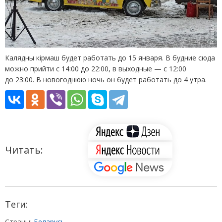
Калядны кірмаш будет работать до 15 января. В будние сюда
можно прийти с 14:00 до 22:00, в выходные — с 12:00
до 23:00. В новогоднюю ночь он будет работать до 4 утра.
Читать:
Теги:
Страны:
Беларусь