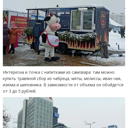
Интересна и точка с напитками из самовара: там можно
купить травяной сбор из чабреца, мяты, мелиссы, иван-чая,
изюма и шиповника. В зависимости от объема он обойдется
от 3 до 5 рублей.