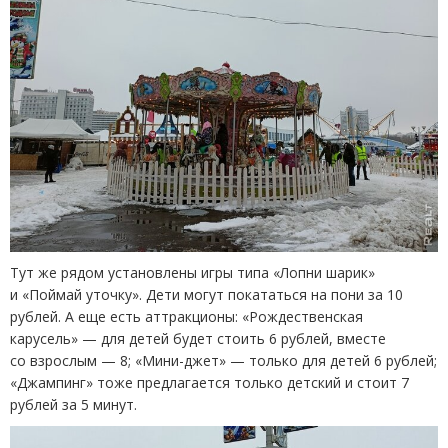
Тут же рядом установлены игры типа
«
Лопни шарик»
и «Поймай уточку». Дети могут покататься на пони за 10
рублей. А еще есть аттракционы: «Рождественская
карусель» — для детей будет стоить 6 рублей, вместе
со взрослым — 8; «Мини-джет» — только для детей 6 рублей;
«Джампинг» тоже предлагается только детский и стоит 7
рублей за 5 минут.