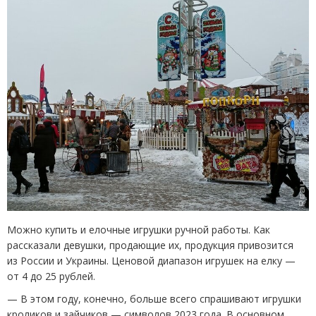
Можно купить и елочные игрушки ручной работы. Как
рассказали девушки, продающие их, продукция привозится
из России и Украины. Ценовой диапазон игрушек на елку —
от 4 до 25 рублей.
— В этом году, конечно, больше всего спрашивают игрушки
кроликов и зайчиков — символов 2023 года. В основном,