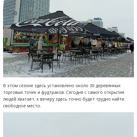
В этом сезоне здесь установлено около 30 деревянных
торговых точек и фудтраков. Сегодня с самого открытия
людей хватает, к вечеру здесь точно будет трудно найти
свободное место.