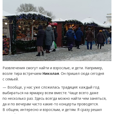
Развлечения смогут найти и взрослые, и дети. Например,
возле тира встречаем
Николая
. Он пришел сюда сегодня
с семьей.
— Вообще, у нас уже сложилась традиция: каждый год
выбираться на ярмарку всем вместе. Чаще всего даже
по несколько раз. Здесь всегда можно найти чем заняться,
да и по вечерам часто какие-то концерты проводятся.
В общем, интересно и взрослым, и детям. Я сразу решил