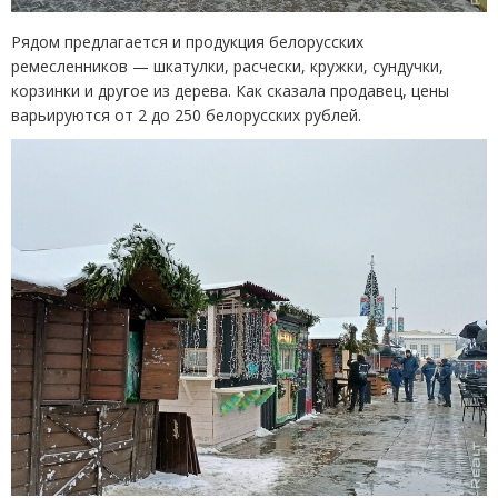
Рядом предлагается и продукция белорусских
ремесленников — шкатулки, расчески, кружки, сундучки,
корзинки и другое из дерева. Как сказала продавец, цены
варьируются от 2 до 250 белорусских рублей.