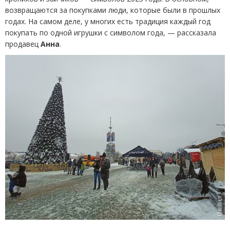
возвращаются за покупками люди, которые были в прошлых
годах. На самом деле, у многих есть традиция каждый год
покупать по одной игрушки с символом года, — рассказала
продавец
Анна
.