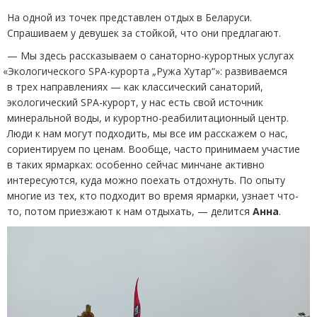
На одной из точек представлен отдых в Беларуси.
Спрашиваем у девушек за стойкой, что они предлагают.
— Мы здесь рассказываем о санаторно-курортных услугах
«
Экологического SPA-курорта „Ружа Хутар“»: развиваемся
в трех направлениях — как классический санаторий,
экологический SPA-курорт, у нас есть свой источник
минеральной воды, и курортно-реабилитационный центр.
Люди к нам могут подходить, мы все им расскажем о нас,
сориентируем по ценам. Вообще, часто принимаем участие
в таких ярмарках: особенно сейчас минчане активно
интересуются, куда можно поехать отдохнуть. По опыту
многие из тех, кто подходит во время ярмарки, узнает что-
то, потом приезжают к нам отдыхать, — делится
Анна
.