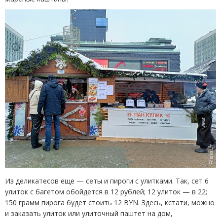
Из деликатесов еще — сеты и пироги с улитками. Так, сет 6
улиток с багетом обойдется в 12 рублей; 12 улиток — в 22;
150 грамм пирога будет стоить 12 BYN. Здесь, кстати, можно
и заказать улиток или улиточный паштет на дом,