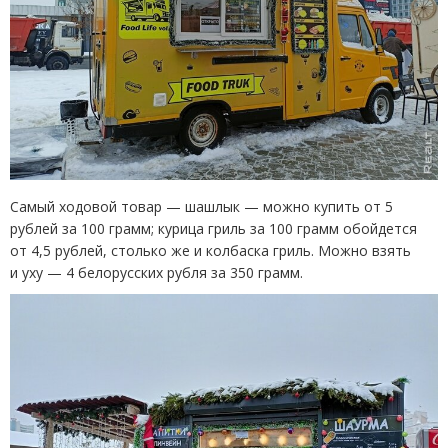
Самый ходовой товар — шашлык — можно купить от 5
рублей за 100 грамм; курица гриль за 100 грамм обойдется
от 4,5 рублей, столько же и колбаска гриль. Можно взять
и уху — 4 белорусских рубля за 350 грамм.