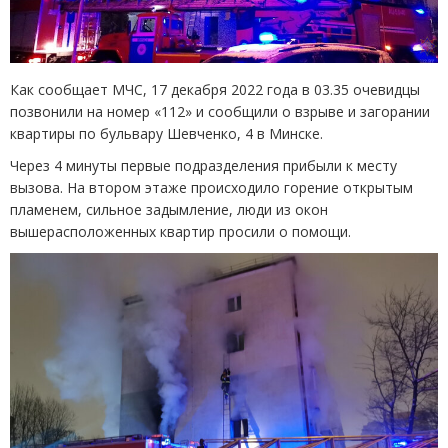
Как сообщает МЧС, 17 декабря 2022 года в 03.35 очевидцы
позвонили на номер
«
112» и сообщили о взрыве и загорании
квартиры по бульвару Шевченко, 4 в Минске.
Через 4 минуты первые подразделения прибыли к месту
вызова. На втором этаже происходило горение открытым
пламенем, сильное задымление, люди из окон
вышерасположенных квартир просили о помощи.