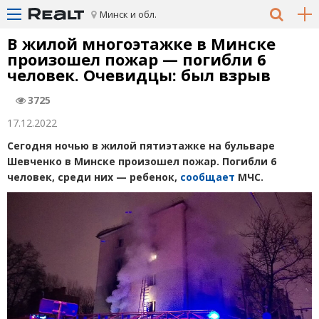
Минск и обл.
В жилой многоэтажке в Минске
произошел пожар — погибли 6
человек. Очевидцы: был взрыв
3725
17.12.2022
Сегодня ночью в жилой пятиэтажке на бульваре
Шевченко в Минске произошел пожар. Погибли 6
человек, среди них — ребенок,
сообщает
МЧС.