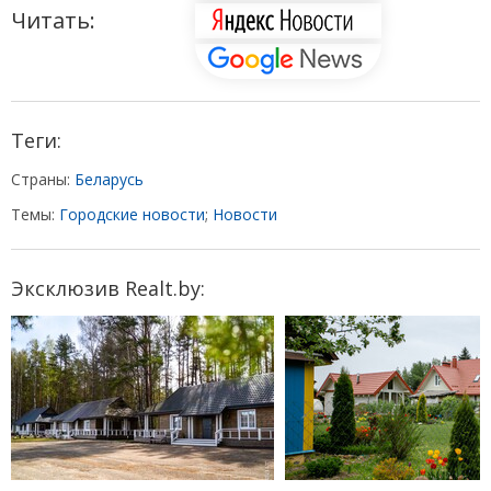
Читать:
Теги:
Страны:
Беларусь
Темы:
Городские новости
;
Новости
Эксклюзив Realt.by: