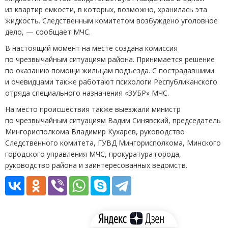
из квартир емкости, в которых, возможно, хранилась эта
жидкость. Следственным комитетом возбуждено уголовное
дело, — сообщает МЧС.
В настоящий момент на месте создана комиссия
по чрезвычайным ситуациям района. Принимается решение
по оказанию помощи жильцам подъезда. С пострадавшими
и очевидцами также работают психологи Республиканского
отряда специального назначения
«
ЗУБР» МЧС.
На место происшествия также выезжали министр
по чрезвычайным ситуациям Вадим Синявский, председатель
Мингорисполкома Владимир Кухарев, руководство
Следственного комитета, ГУВД Мингорисполкома, Минского
городского управления МЧС, прокуратура города,
руководство района и заинтересованных ведомств.