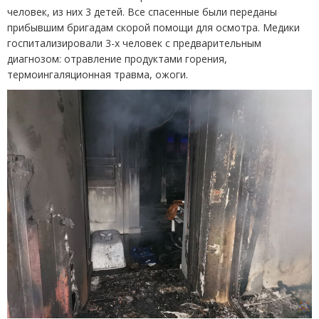
человек, из них 3 детей. Все спасенные были переданы
прибывшим бригадам скорой помощи для осмотра. Медики
госпитализировали 3-х человек с предварительным
диагнозом: отравление продуктами горения,
термоингаляционная травма, ожоги.