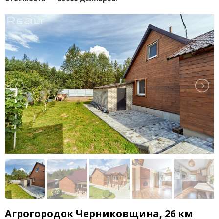
Агрогородок Черниковщина, 26 км