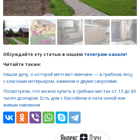
Обсуждайте эту статью в нашем
телеграм-канале!
Читайте также:
Нашли дачу, о которой мечтают минчане — в грибном лесу,
с классным интерьером, камином и двумя санузлами
Посмотрели, что можно купить в грибных местах от 13 до 60
тысяч долларов. Есть дом с бассейном и пати-зоной или
живым павлином