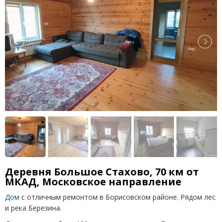
Деревня Большое Стахово, 70 км от
МКАД, Московское направление
Дом
с отличным ремонтом в Борисовском районе. Рядом лес
и река Березина.