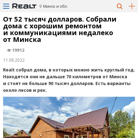
Минск и обл.
От 52 тысяч долларов. Собрали
дома с хорошим ремонтом
и коммуникациями недалеко
от Минска
19912
11.08.2022
Realt собрал дома, в которых можно жить круглый год.
Находятся они не дальше 70 километров от Минска
и стоят не больше 90 тысяч долларов. Есть варианты
около лесов и рек.