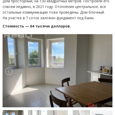
Дом просторный, на 130 квадратных метров. Построили его
совсем недавно, в 2021 году. Отопление центральное, все
остальные коммуникации тоже проведены. Дом блочный.
На участке в 7 соток заложен фундамент под баню.
Стоимость — 64 тысячи долларов.