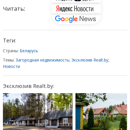
Читать:
Теги:
Страны:
Беларусь
Темы:
Загородная недвижимость
;
Эксклюзив Realt.by
;
Новости
Эксклюзив Realt.by: