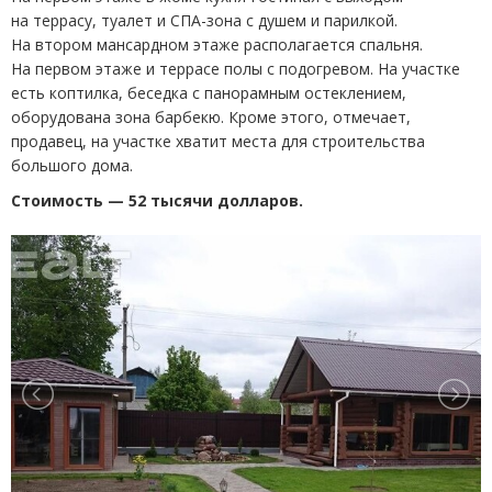
на террасу, туалет и СПА-зона с душем и парилкой.
На втором мансардном этаже располагается спальня.
На первом этаже и террасе полы с подогревом. На участке
есть коптилка, беседка с панорамным остеклением,
оборудована зона барбекю. Кроме этого, отмечает,
продавец, на участке хватит места для строительства
большого дома.
Стоимость — 52 тысячи долларов.