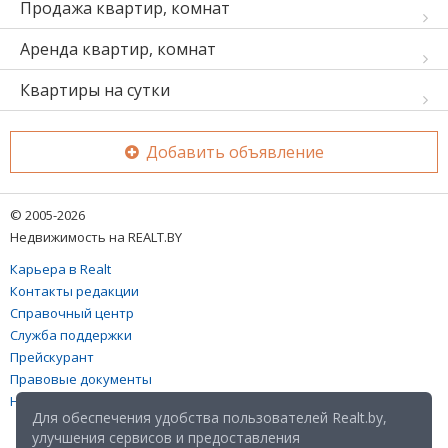
Продажа квартир, комнат
Аренда квартир, комнат
Квартиры на сутки
Добавить объявление
© 2005-2026
Недвижимость на REALT.BY
Карьера в Realt
Контакты редакции
Справочный центр
Служба поддержки
Прейскурант
Правовые документы
Настройка файлов cookies
Для обеспечения удобства пользователей Realt.by,
улучшения сервисов и предоставления