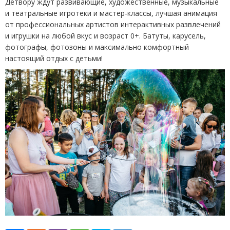
Детвору ждут развивающие, художественные, музыкальные
и театральные игротеки и мастер-классы, лучшая анимация
от профессиональных артистов интерактивных развлечений
и игрушки на любой вкус и возраст 0+. Батуты, карусель,
фотографы, фотозоны и максимально комфортный
настоящий отдых с детьми!