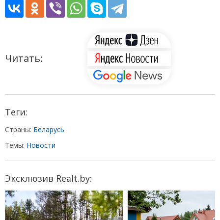
Читать:
Теги:
Страны:
Беларусь
Темы:
Новости
Эксклюзив Realt.by: