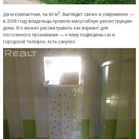
2
Дача
компактная, на 60 м
. Выглядит свежо и современно —
в 2008 году владельцы провели масштабную реконструкцию
дома. Его можно рассматривать как вариант для
постоянного проживания — к нему подведены газ и
городской телефон, есть санузел.