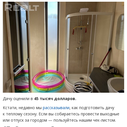
Дачу оценили в
45 тысяч долларов.
Кстати, недавно мы
рассказывали
, как подготовить дачу
к теплому сезону. Если вы собираетесь провести выходные
или отпуск за городом — пользуйтесь нашим чек-листом.