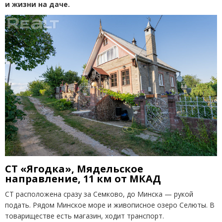
и жизни на даче.
СТ «Ягодка», Мядельское
направление, 11 км от МКАД
СТ расположена сразу за Семково, до Минска — рукой
подать. Рядом Минское море и живописное озеро Селюты. В
товариществе есть магазин, ходит транспорт.