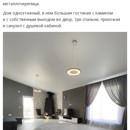
металлочерепица.
Дом одноэтажный, в нем большая гостиная с камином
и с собственным выходом во двор, три спальни, прихожая
и санузел с душевой кабиной.