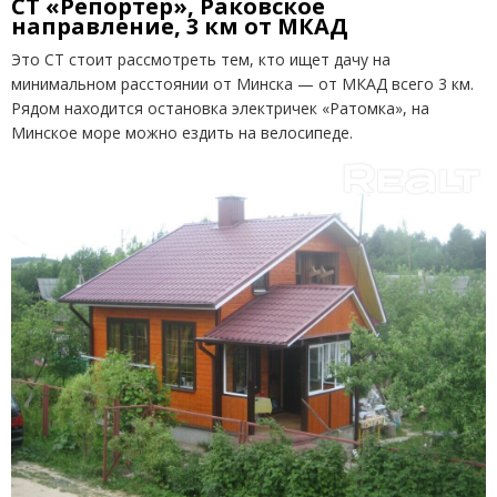
СТ «Репортер», Раковское
направление, 3 км от МКАД
Это СТ стоит рассмотреть тем, кто ищет дачу на
минимальном расстоянии от Минска — от МКАД всего 3 км.
Рядом находится остановка электричек «Ратомка», на
Минское море можно ездить на велосипеде.