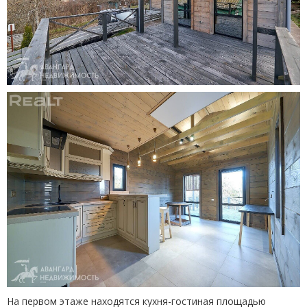
На первом этаже находятся кухня-гостиная площадью