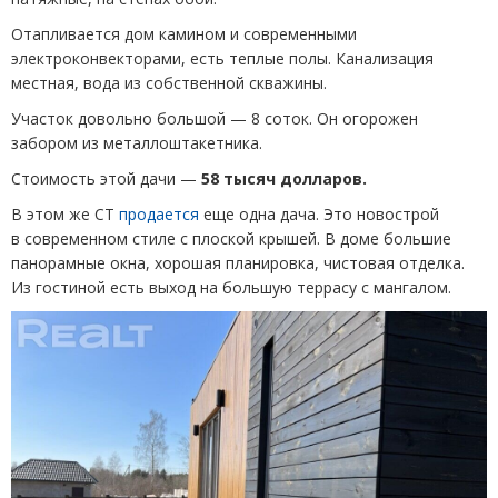
Отапливается дом камином и современными
электроконвекторами, есть теплые полы. Канализация
местная, вода из собственной скважины.
Участок довольно большой — 8 соток. Он огорожен
забором из металлоштакетника.
Стоимость этой дачи —
58 тысяч долларов.
В этом же СТ
продается
еще одна дача. Это новострой
в современном стиле с плоской крышей. В доме большие
панорамные окна, хорошая планировка, чистовая отделка.
Из гостиной есть выход на большую террасу с мангалом.