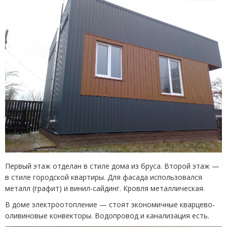
Первый этаж отделан в стиле дома из бруса. Второй этаж —
в стиле городской квартиры. Для фасада использовался
металл
(
графит) и винил-сайдинг. Кровля металлическая.
В доме электроотопление — стоят экономичные кварцево-
оливиновые конвекторы. Водопровод и канализация есть.