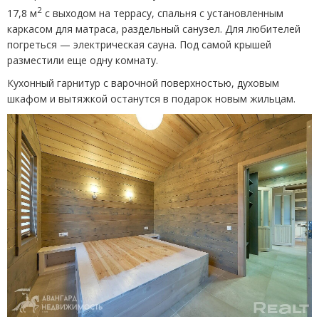
2
17,8 м
с выходом на террасу, спальня с установленным
каркасом для матраса, раздельный санузел. Для любителей
погреться — электрическая сауна. Под самой крышей
разместили еще одну комнату.
Кухонный гарнитур с варочной поверхностью, духовым
шкафом и вытяжкой останутся в подарок новым жильцам.