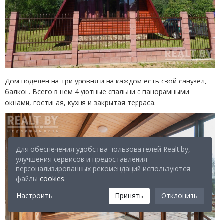
Дом поделен на три уровня и на каждом есть свой санузел,
балкон. Всего в нем 4 уютные спальни с панорамными
окнами, гостиная, кухня и закрытая терраса.
Для обеспечения удобства пользователей Realt.by,
улучшения сервисов и предоставления
персонализированных рекомендаций используются
файлы
cookies
.
Настроить
Принять
Отклонить