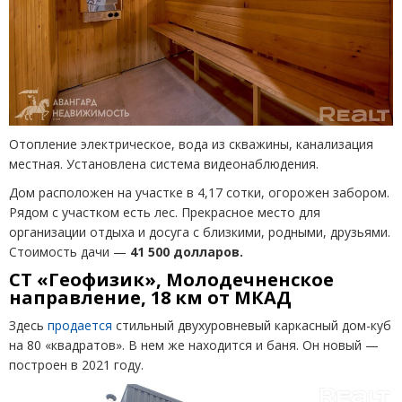
Отопление электрическое, вода из скважины, канализация
местная. Установлена система видеонаблюдения.
Дом расположен на участке в 4,17 сотки, огорожен забором.
Рядом с участком есть лес. Прекрасное место для
организации отдыха и досуга с близкими, родными, друзьями.
Стоимость дачи —
41 500 долларов.
СТ «Геофизик», Молодечненское
направление, 18 км от МКАД
Здесь
продается
стильный двухуровневый каркасный дом-куб
на 80 «квадратов». В нем же находится и баня. Он новый —
построен в 2021 году.