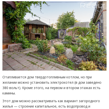
Отапливается дом твердотопливным котлом, но при
желании можно установить электрокотел (в дом заведено
380 вольт). Кроме этого, на первом и втором этажах есть
камины.
Этот дом можно рассматривать как вариант загородного
жилья — строение капитальное, есть водопровод и