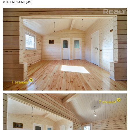
и канализация.