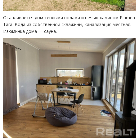
Отапливается дом теплыми полами и печью-камином Plamen
Tara. Вода из собственной скважины, канализация местная.
Изюминка дома — сауна.