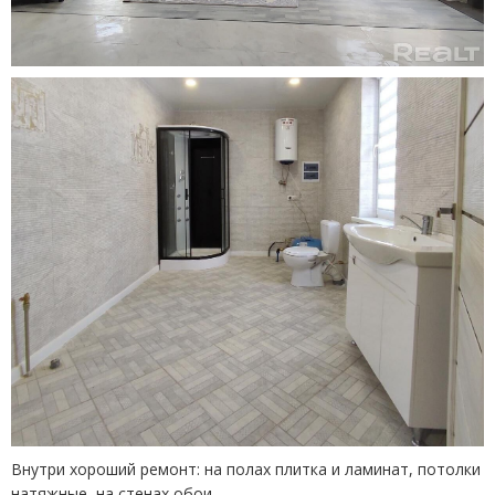
Внутри хороший ремонт: на полах плитка и ламинат, потолки
натяжные, на стенах обои.