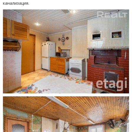
канализация.