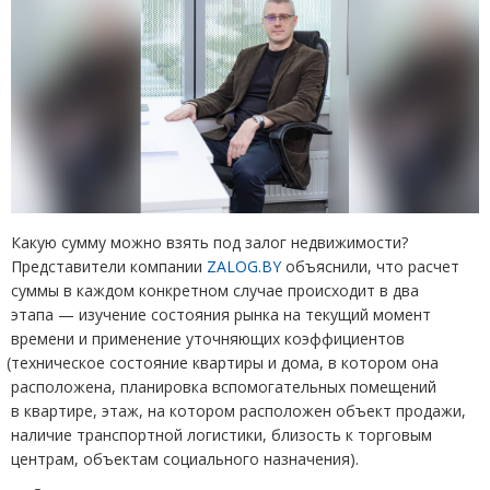
Какую сумму можно взять под залог недвижимости?
Представители компании
ZALOG
.
BY
объяснили, что расчет
суммы в каждом конкретном случае происходит в два
этапа — изучение состояния рынка на текущий момент
времени и применение уточняющих коэффициентов
(
техническое состояние квартиры и дома, в котором она
расположена, планировка вспомогательных помещений
в квартире, этаж, на котором расположен объект продажи,
наличие транспортной логистики, близость к торговым
центрам, объектам социального назначения).