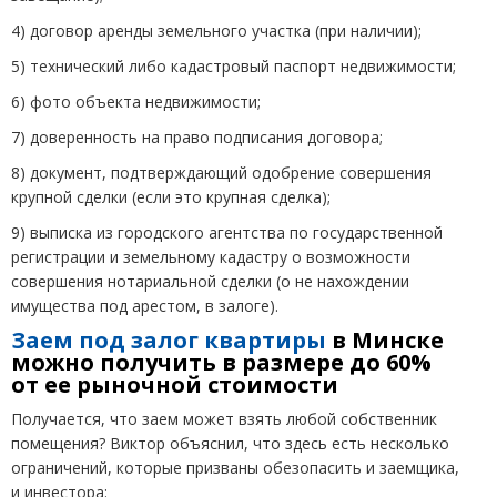
4) договор аренды земельного участка
(
при наличии);
5) технический либо кадастровый паспорт недвижимости;
6) фото объекта недвижимости;
7) доверенность на право подписания договора;
8) документ, подтверждающий одобрение совершения
крупной сделки
(
если это крупная сделка);
9) выписка из городского агентства по государственной
регистрации и земельному кадастру о возможности
совершения нотариальной сделки
(
о не нахождении
имущества под арестом, в залоге).
Заем под залог квартиры
в Минске
можно получить в размере до 60%
от ее рыночной стоимости
Получается, что заем может взять любой собственник
помещения? Виктор объяснил, что здесь есть несколько
ограничений, которые призваны обезопасить и заемщика,
и инвестора: