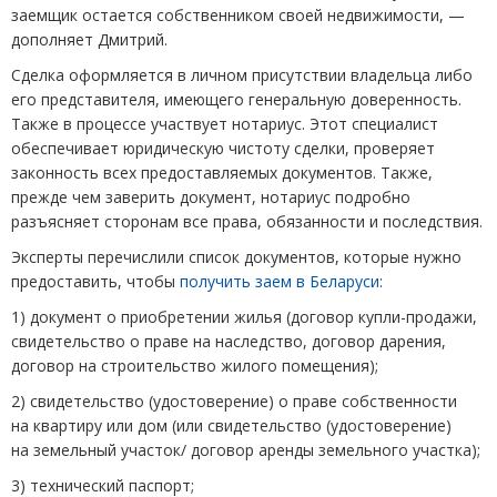
заемщик остается собственником своей недвижимости, —
дополняет Дмитрий.
Сделка оформляется в личном присутствии владельца либо
его представителя, имеющего генеральную доверенность.
Также в процессе участвует нотариус. Этот специалист
обеспечивает юридическую чистоту сделки, проверяет
законность всех предоставляемых документов. Также,
прежде чем заверить документ, нотариус подробно
разъясняет сторонам все права, обязанности и последствия.
Эксперты перечислили список документов, которые нужно
предоставить, чтобы
получить заем в Беларуси
:
1) документ о приобретении жилья
(
договор купли-продажи,
свидетельство о праве на наследство, договор дарения,
договор на строительство жилого помещения);
2) свидетельство
(
удостоверение) о праве собственности
на квартиру или дом
(
или свидетельство
(
удостоверение)
на земельный участок/ договор аренды земельного участка);
3) технический паспорт;