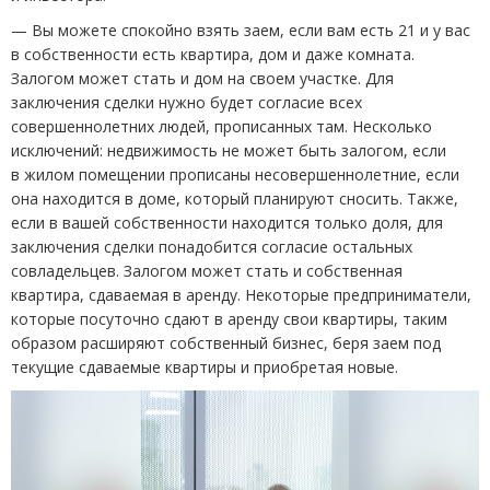
— Вы можете спокойно взять заем, если вам есть 21 и у вас
в собственности есть квартира, дом и даже комната.
Залогом может стать и дом на своем участке. Для
заключения сделки нужно будет согласие всех
совершеннолетних людей, прописанных там. Несколько
исключений: недвижимость не может быть залогом, если
в жилом помещении прописаны несовершеннолетние, если
она находится в доме, который планируют сносить. Также,
если в вашей собственности находится только доля, для
заключения сделки понадобится согласие остальных
совладельцев. Залогом может стать и собственная
квартира, сдаваемая в аренду. Некоторые предприниматели,
которые посуточно сдают в аренду свои квартиры, таким
образом расширяют собственный бизнес, беря заем под
текущие сдаваемые квартиры и приобретая новые.