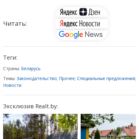
Читать:
Теги:
Страны:
Беларусь
Темы:
Законодательство
;
Прочее
;
Специальные предложения
;
Новости
Эксклюзив Realt.by: