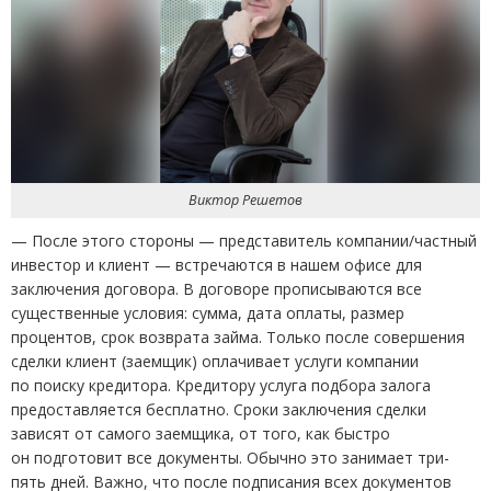
Виктор Решетов
— После этого стороны — представитель компании/частный
инвестор и клиент — встречаются в нашем офисе для
заключения договора. В договоре прописываются все
существенные условия: сумма, дата оплаты, размер
процентов, срок возврата займа. Только после совершения
сделки клиент
(
заемщик) оплачивает услуги компании
по поиску кредитора. Кредитору услуга подбора залога
предоставляется бесплатно. Сроки заключения сделки
зависят от самого заемщика, от того, как быстро
он подготовит все документы. Обычно это занимает три-
пять дней. Важно, что после подписания всех документов