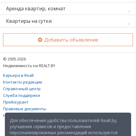
Аренда квартир, комнат
Квартиры на сутки
Добавить объявление
© 2005-2026
Недвижимость на REALT.BY
Карьера в Realt
Контакты редакции
Справочный центр
Служба поддержки
Прейскурант
Правовые документы
Настройка файлов cookies
Для обеспечения удобства пользователей Realt.by,
улучшения сервисов и предоставления
персонализированных рекомендаций используются