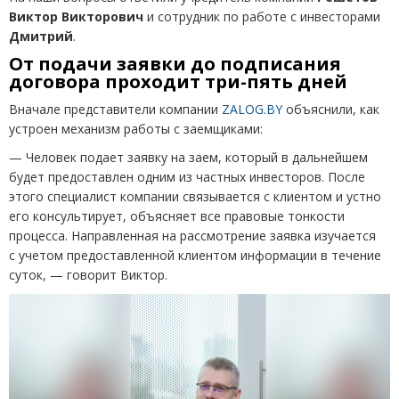
Виктор Викторович
и сотрудник по работе с инвесторами
Дмитрий
.
От подачи заявки до подписания
договора проходит три-пять дней
Вначале представители компании
ZALOG
.
BY
объяснили, как
устроен механизм работы с заемщиками:
— Человек подает заявку на заем, который в дальнейшем
будет предоставлен одним из частных инвесторов. После
этого специалист компании связывается с клиентом и устно
его консультирует, объясняет все правовые тонкости
процесса. Направленная на рассмотрение заявка изучается
с учетом предоставленной клиентом информации в течение
суток, — говорит Виктор.