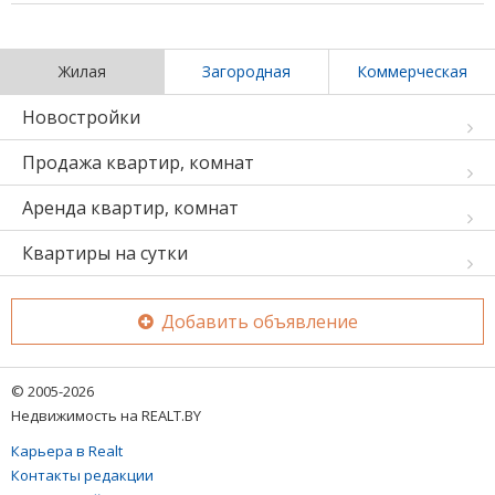
Жилая
Загородная
Коммерческая
Новостройки
Продажа квартир, комнат
Аренда квартир, комнат
Квартиры на сутки
Добавить объявление
© 2005-2026
Недвижимость на REALT.BY
Карьера в Realt
Контакты редакции