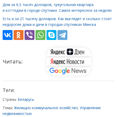
Дом за 6,5 тысяч долларов, треугольная квартира
и коттеджи в городе-спутнике. Самое интересное за неделю
Есть и за 21 тысячу долларов. Как выглядят и сколько стоят
недорогие дома и дачи в городах-спутниках Минска
Читать:
Теги:
Страны:
Беларусь
Темы:
Жилищно-коммунальное хозяйство
;
Управление
недвижимостью