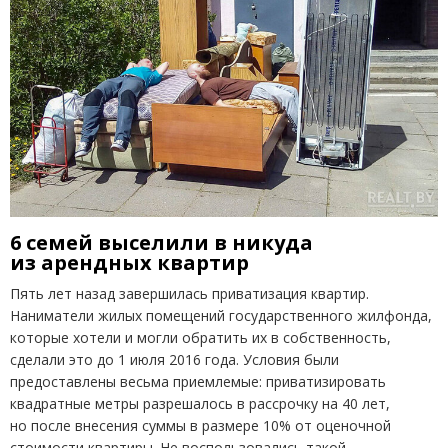
6 семей выселили в никуда
из арендных квартир
Пять лет назад завершилась приватизация квартир.
Наниматели жилых помещений государственного жилфонда,
которые хотели и могли обратить их в собственность,
сделали это до 1 июля 2016 года. Условия были
предоставлены весьма приемлемые: приватизировать
квадратные метры разрешалось в рассрочку на 40 лет,
но после внесения суммы в размере 10% от оценочной
стоимости квартиры. Не воспользовались такой