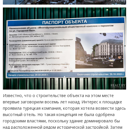
Известно, что о строительстве объекта на этом месте
впервые заговорили восемь лет назад. Интерес к площадке
проявила турецкая компания, которая хотела возвести здесь
высотный отель. Но такая концепция не была одобрена
городскими властями, поскольку здание доминировало бы
над расположенной рядом исторической застройкой. Затем