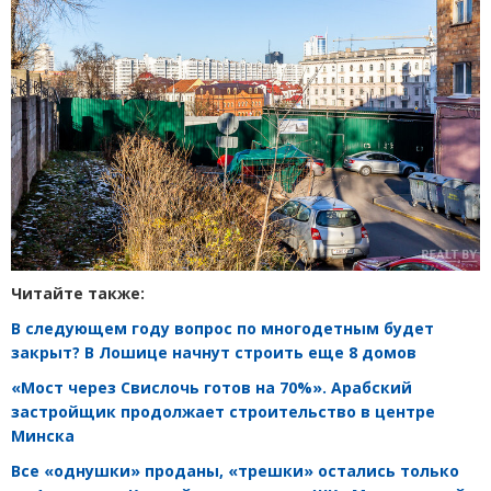
Читайте также:
В следующем году вопрос по многодетным будет
закрыт? В Лошице начнут строить еще 8 домов
«Мост через Свислочь готов на 70%». Арабский
застройщик продолжает строительство в центре
Минска
Все
«
однушки» проданы, «трешки» остались только