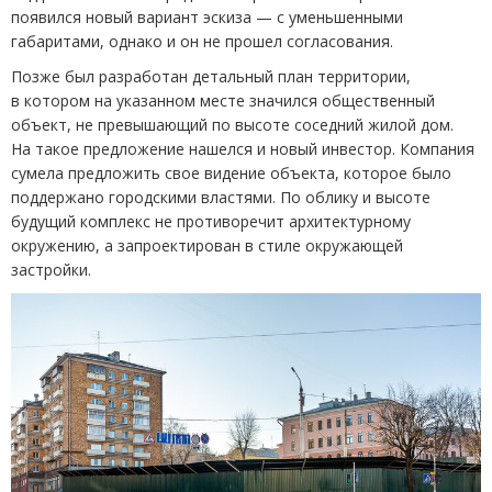
появился новый вариант эскиза — с уменьшенными
габаритами, однако и он не прошел согласования.
Позже был разработан детальный план территории,
в котором на указанном месте значился общественный
объект, не превышающий по высоте соседний жилой дом.
На такое предложение нашелся и новый инвестор. Компания
сумела предложить свое видение объекта, которое было
поддержано городскими властями. По облику и высоте
будущий комплекс не противоречит архитектурному
окружению, а запроектирован в стиле окружающей
застройки.