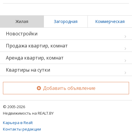
Жилая
Загородная
Коммерческая
Новостройки
Продажа квартир, комнат
Аренда квартир, комнат
Квартиры на сутки
Добавить объявление
© 2005-2026
Недвижимость на REALT.BY
Карьера в Realt
Контакты редакции