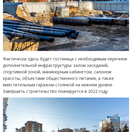
Фактически здесь будет гостиница с необходимым перечнем
дополнительной инфраструктуры: залом заседаний,
спортивной зоной, маникюрным кабинетом, салоном
красоты, объектами общественного питания, а также
вместительным гаражом-стоянкой на нижнем уровне.
Завершить строительство планируется в 2022 году.