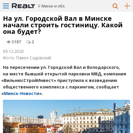
Минск и обл.
На ул. Городской Вал в Минске
начали строить гостиницу. Какой
она будет?
3187
2
09.12.2020
Фото: Павел Садовский
На пересечении ул. Городской Вал и Володарского,
на месте бывшей открытой парковки МВД, компания
«
ВильнюсСтройИнвест» приступила к возведению
общественного комплекса с паркингом, сообщает
«
Минск-Новости
».