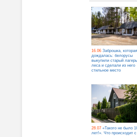
16.06
Заброшка, котора
дождалась: белорусы
выкупили старый лагерь
леса и сделали из него
стильное место
28.07
«Такого не было 1
лет!». Что происходит с