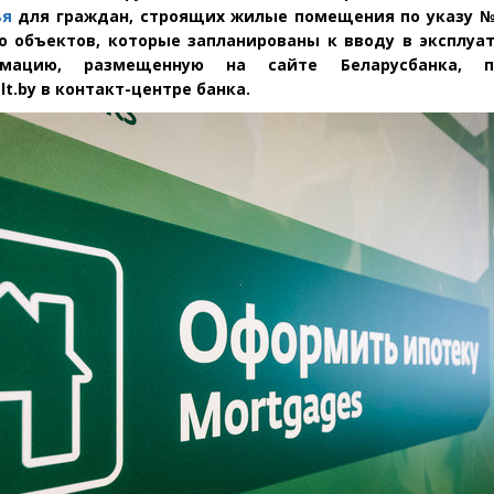
ья
для граждан, строящих жилые помещения по указу № 
о объектов, которые запланированы к вводу в эксплуа
мацию, размещенную на сайте Беларусбанка, п
lt
.
by
в контакт-центре банка.