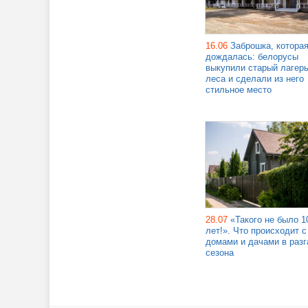
16.06
Заброшка, котора
дождалась: белорусы
выкупили старый лагерь
леса и сделали из него
стильное место
28.07
«Такого не было 1
лет!». Что происходит с
домами и дачами в разг
сезона