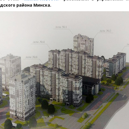
дского района Минска.