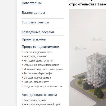
Новостройки
строительства Заво
Бизнес центры
Торговые центры
Коттеджные поселки
Проекты домов
Продажа недвижимости
Элитная недвижимость
Квартиры, комнаты
Коттеджи, дома, участки
Офисы, нежилые помещения
Магазины, торговые помещения
Рестораны, бары, кафе
Склады, производства
Бизнес, сфера услуг
Продажа гаража, машиноместа
Аренда недвижимости
Квартира на сутки
Квартиры на длительный срок