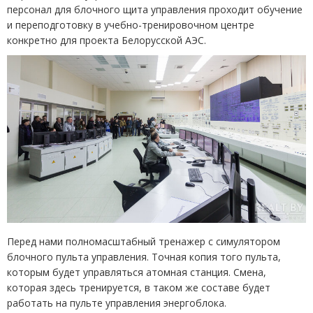
персонал для блочного щита управления проходит обучение
и переподготовку в учебно-тренировочном центре
конкретно для проекта Белорусской АЭС.
Перед нами полномасштабный тренажер с симулятором
блочного пульта управления. Точная копия того пульта,
которым будет управляться атомная станция. Смена,
которая здесь тренируется, в таком же составе будет
работать на пульте управления энергоблока.