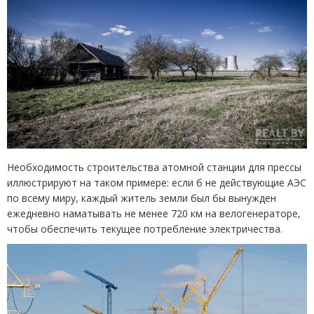
Необходимость строительства атомной станции для прессы
иллюстрируют на таком примере: если б не действующие АЭС
по всему миру, каждый житель земли был бы вынужден
ежедневно наматывать не менее 720 км на велогенераторе,
чтобы обеспечить текущее потребление электричества.