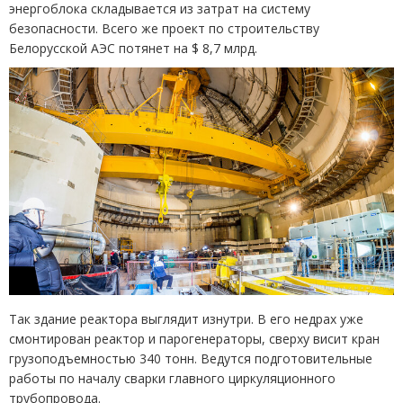
энергоблока складывается из затрат на систему
безопасности. Всего же проект по строительству
Белорусской АЭС потянет на $ 8,7 млрд.
Так здание реактора выглядит изнутри. В его недрах уже
смонтирован реактор и парогенераторы, сверху висит кран
грузоподъемностью 340 тонн. Ведутся подготовительные
работы по началу сварки главного циркуляционного
трубопровода.