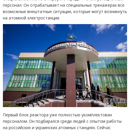
персонал. Он отрабатывает на специальных тренажерах все
возможные внештатные ситуации, которые могут возникнуть
на атомной электростанции.
Первый блок реактора уже полностью укомплектован
персоналом. Он подбирался среди людей с опытом работы
на российских и украинских атомных станциях. Сейчас