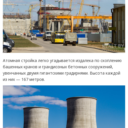
Атомная стройка легко угадывается издалека по скоплению
башенных кранов и грандиозных бетонных сооружений,
увенчанных двумя гигантскими градирнями. Высота каждой
из них — 167 метров.