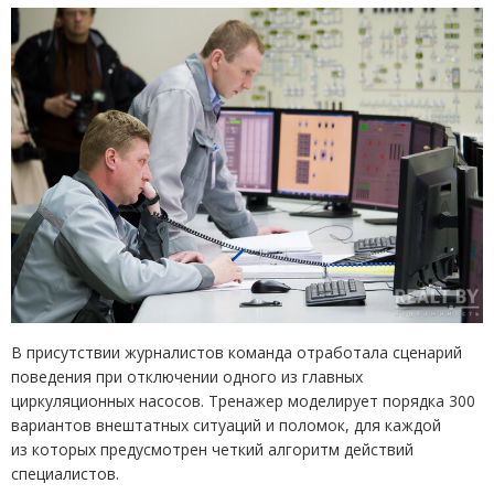
В присутствии журналистов команда отработала сценарий
поведения при отключении одного из главных
циркуляционных насосов. Тренажер моделирует порядка 300
вариантов внештатных ситуаций и поломок, для каждой
из которых предусмотрен четкий алгоритм действий
специалистов.