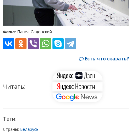
Фото:
Павел Садовский
Есть что сказать?
Читать:
Теги:
Страны:
Беларусь