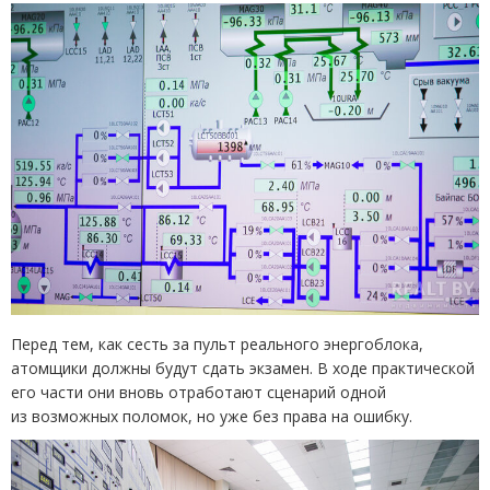
Перед тем, как сесть за пульт реального энергоблока,
атомщики должны будут сдать экзамен. В ходе практической
его части они вновь отработают сценарий одной
из возможных поломок, но уже без права на ошибку.