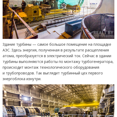
Здание турбины — самое большое помещение на площадке
АЭС. Здесь энергия, полученная в результате расщепления
атома, преобразуется в электрический ток. Сейчас в здании
турбины выполняются работы по монтажу турбогенератора,
происходит монтаж технологического оборудования
и трубопроводов. Так выглядит турбинный цех первого
энергоблока изнутри.