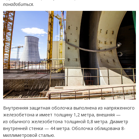
понадобиться.
Внутренняя защитная оболочка выполнена из напряженного
железобетона и имеет толщину 1,2 метра, внешняя —
из обычного железобетона толщиной 0,8 метра. Диаметр
внутренней стенки — 44 метра. Оболочка облицована 8-
миллиметровой сталью.