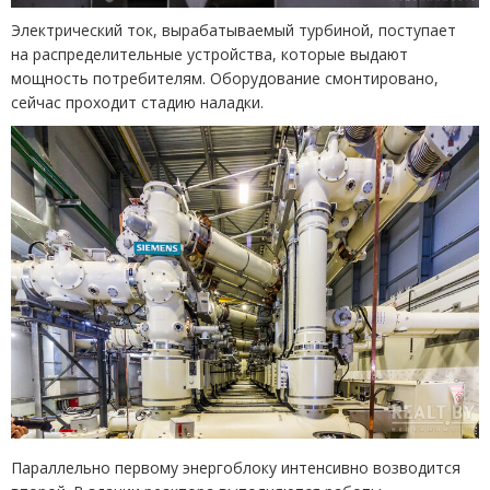
Электрический ток, вырабатываемый турбиной, поступает
на распределительные устройства, которые выдают
мощность потребителям. Оборудование смонтировано,
сейчас проходит стадию наладки.
Параллельно первому энергоблоку интенсивно возводится