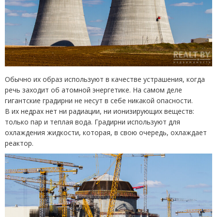
Обычно их образ используют в качестве устрашения, когда
речь заходит об атомной энергетике. На самом деле
гигантские градирни не несут в себе никакой опасности.
В их недрах нет ни радиации, ни ионизирующих веществ:
только пар и теплая вода. Градирни используют для
охлаждения жидкости, которая, в свою очередь, охлаждает
реактор.