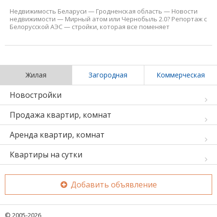
Недвижимость Беларуси
—
Гродненская область
—
Новости
недвижимости
—
Мирный атом или Чернобыль 2.0? Репортаж с
Белорусской АЭС — стройки, которая все поменяет
Жилая
Загородная
Коммерческая
Новостройки
Продажа квартир, комнат
Аренда квартир, комнат
Квартиры на сутки
Добавить объявление
© 2005-2026