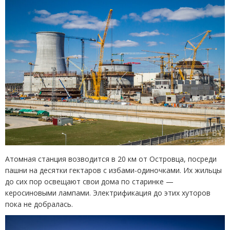
Атомная станция возводится в 20 км от Островца, посреди
пашни на десятки гектаров с избами-одиночками. Их жильцы
до сих пор освещают свои дома по старинке —
керосиновыми лампами. Электрификация до этих хуторов
пока не добралась.