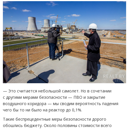
— Это считается небольшой самолет. Но в сочетании
с другими мерами безопасности — ПВО и закрытие
воздушного коридора — мы сводим вероятность падения
чего бы то ни было на реактор до 0,1%.
Такие беспрецедентные меры безопасности дорого
обошлись бюджету. Около половины стоимости всего