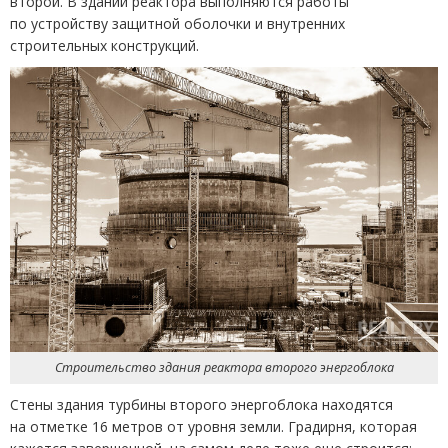
второй. В здании реактора выполняются работы
по устройству защитной оболочки и внутренних
строительных конструкций.
Строительство здания реактора второго энергоблока
Стены здания турбины второго энергоблока находятся
на отметке 16 метров от уровня земли. Градирня, которая