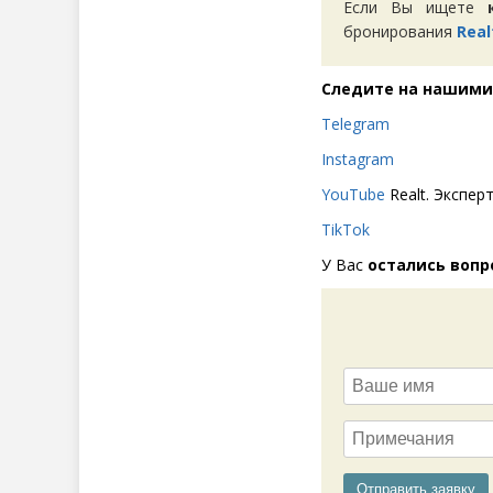
Если Вы ищете
бронирования
Real
Следите на нашими
Telegram
Instagram
YouTube
Realt. Экспер
TikTok
У Вас
остались вопр