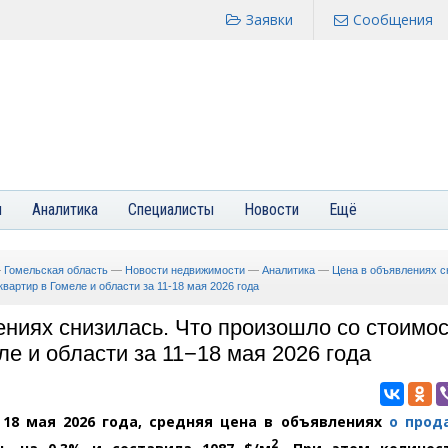
Заявки
Сообщения
я
Аналитика
Специалисты
Новости
Ещё
—
Гомельская область
—
Новости недвижимости
—
Аналитика
—
Цена в объявлениях с
вартир в Гомеле и области за 11-18 мая 2026 года
ениях снизилась. Что произошло со стоимо
ле и области за 11−18 мая 2026 года
 18 мая 2026 года, средняя цена в объявлениях
о прод
2