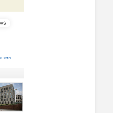
ельные