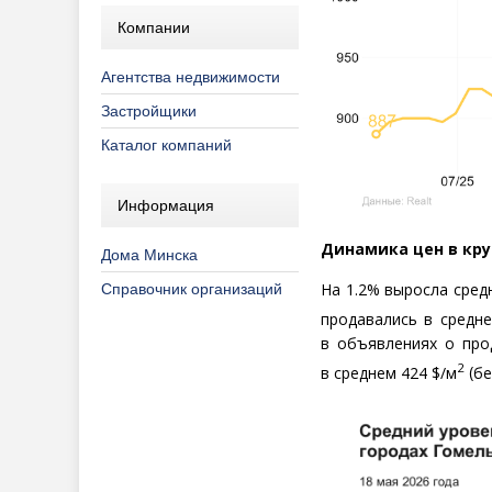
Компании
Агентства недвижимости
Застройщики
Каталог компаний
Информация
Динамика цен в кру
Дома Минска
На 1.2% выросла сред
Справочник организаций
продавались в средне
в объявлениях о про
2
в среднем 424 $/м
(
бе