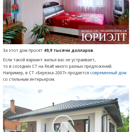
За этот дом просят
49,9 тысячи долларов
.
Если такой вариант жилья вас не устраивает,
то в соседних СТ на Realt много разных предложений.
Например, в СТ «Березка-2007» продается
современный дом
со стильным интерьером.