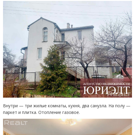
Внутри — три жилые комнаты, кухня, два санузла. На полу —
паркет и плитка. Отопление газовое.