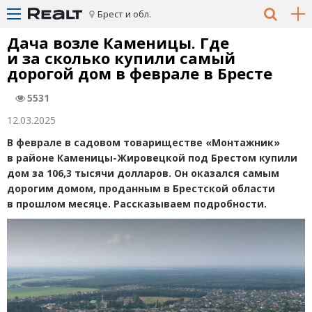
Брест и обл.
Дача возле Каменицы. Где
и за сколько купили самый
дорогой дом в феврале в Бресте
5531
12.03.2025
В феврале в садовом товариществе
«
Монтажник»
в районе Каменицы-Жировецкой под Брестом купили
дом за 106,3 тысячи долларов. Он оказался самым
дорогим домом, проданным в Брестской области
в прошлом месяце. Рассказываем подробности.