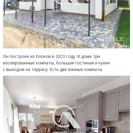
Он построен из блоков в 2023 году. В доме три
изолированные комнаты, большая гостиная и кухня
с выходом на террасу. Есть две ванные комнаты.