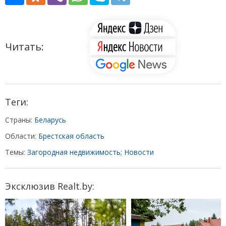
Читать:
Теги:
Страны:
Беларусь
Области:
Брестская область
Темы:
Загородная недвижимость
;
Новости
Эксклюзив Realt.by: