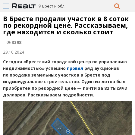
Брест и обл.
В Бресте продали участок в 8 соток
по рекордной цене. Рассказываем,
где находится и сколько стоит
3398
29.10.2024
Сегодня
«
Брестский городской центр по управлению
недвижимостью» успешно
провел
ряд аукционов
по продаже земельных участков в Бресте под
индивидуальное строительство. Один из лотов был
приобретен по рекордной цене — почти за 82 тысячи
долларов. Рассказываем подробности.