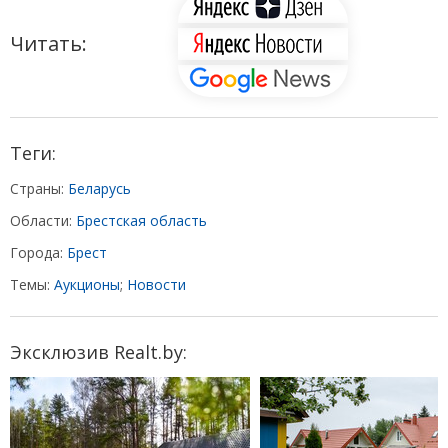
Читать:
Теги:
Страны:
Беларусь
Области:
Брестская область
Города:
Брест
Темы:
Аукционы
;
Новости
Эксклюзив Realt.by: