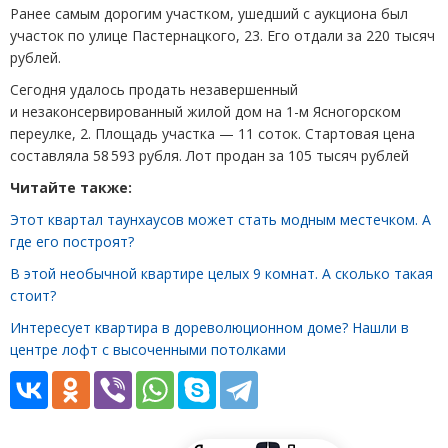
Ранее самым дорогим участком, ушедший с аукциона был
участок по улице Пастернацкого, 23. Его отдали за 220 тысяч
рублей.
Сегодня удалось продать незавершенный
и незаконсервированный жилой дом на 1-м Ясногорском
переулке, 2. Площадь участка — 11 соток. Стартовая цена
составляла 58 593 рубля. Лот продан за 105 тысяч рублей
Читайте также:
Этот квартал таунхаусов может стать модным местечком. А
где его построят?
В этой необычной квартире целых 9 комнат. А сколько такая
стоит?
Интересует квартира в дореволюционном доме? Нашли в
центре лофт с высоченными потолками