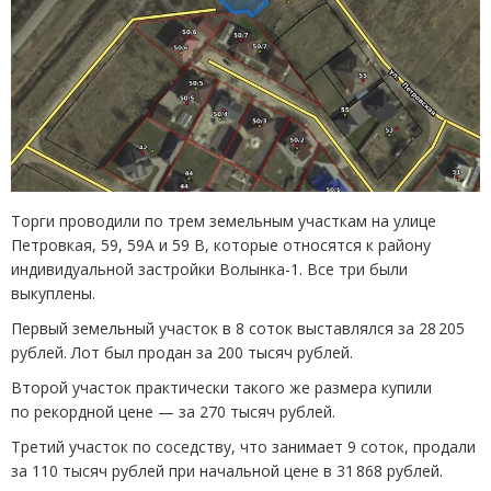
Торги проводили по трем земельным участкам на улице
Петровкая, 59, 59А и 59 В, которые относятся к району
индивидуальной застройки Волынка-1. Все три были
выкуплены.
Первый земельный участок в 8 соток выставлялся за 28 205
рублей. Лот был продан за 200 тысяч рублей.
Второй участок практически такого же размера купили
по рекордной цене — за 270 тысяч рублей.
Третий участок по соседству, что занимает 9 соток, продали
за 110 тысяч рублей при начальной цене в 31 868 рублей.