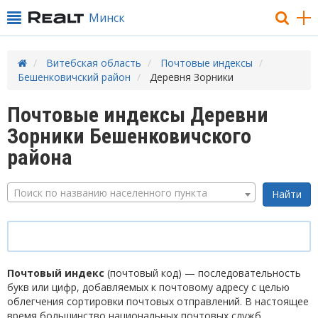
Минск
Витебская область
Почтовые индексы
Бешенковичский район
Деревня Зорники
Почтовые индексы Деревни
Зорники Бешенковичского
района
Поиск по названию населенного пункта
Почтовый индекс
(почтовый код) — последовательность
букв или цифр, добавляемых к почтовому адресу с целью
облегчения сортировки почтовых отправлений. В настоящее
время большинство национальных почтовых служб