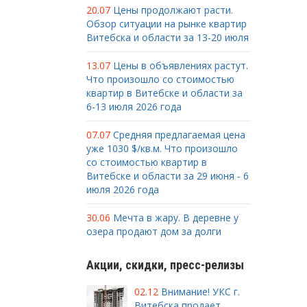
20.07
Цены продолжают расти.
Обзор ситуации на рынке квартир
Витебска и области за 13-20 июля
13.07
Цены в объявлениях растут.
Что произошло со стоимостью
квартир в Витебске и области за
6-13 июля 2026 года
07.07
Средняя предлагаемая цена
уже 1030 $/кв.м. Что произошло
со стоимостью квартир в
Витебске и области за 29 июня - 6
июля 2026 года
30.06
Мечта в жару. В деревне у
озера продают дом за долги
Акции, скидки, пресс-релизы
02.12
Внимание! УКС г.
Витебска продает