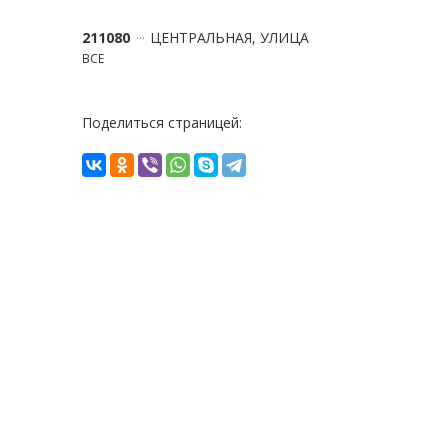
211080
ЦЕНТРАЛЬНАЯ, УЛИЦА
ВСЕ
Поделиться страницей: