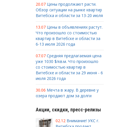
20.07
Цены продолжают расти.
Обзор ситуации на рынке квартир
Витебска и области за 13-20 июля
13.07
Цены в объявлениях растут.
Что произошло со стоимостью
квартир в Витебске и области за
6-13 июля 2026 года
07.07
Средняя предлагаемая цена
уже 1030 $/кв.м. Что произошло
со стоимостью квартир в
Витебске и области за 29 июня - 6
июля 2026 года
30.06
Мечта в жару. В деревне у
озера продают дом за долги
Акции, скидки, пресс-релизы
02.12
Внимание! УКС г.
Витебска продает