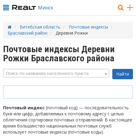
Минск
Витебская область
Почтовые индексы
Браславский район
Деревня Рожки
Почтовые индексы Деревни
Рожки Браславского района
Поиск по названию населенного пункта
Почтовый индекс
(почтовый код) — последовательность
букв или цифр, добавляемых к почтовому адресу с целью
облегчения сортировки почтовых отправлений. В настоящее
время большинство национальных почтовых служб
использует почтовые индексы (почтовые коды).