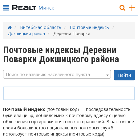
Минск
Витебская область
Почтовые индексы
Докшицкий район
Деревня Поварки
Почтовые индексы Деревни
Поварки Докшицкого района
Поиск по названию населенного пункта
Почтовый индекс
(почтовый код) — последовательность
букв или цифр, добавляемых к почтовому адресу с целью
облегчения сортировки почтовых отправлений. В настоящее
время большинство национальных почтовых служб
использует почтовые индексы (почтовые коды).