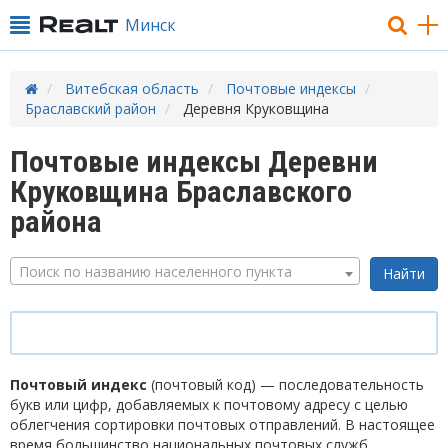
Минск
Витебская область
Почтовые индексы
Браславский район
Деревня Круковщина
Почтовые индексы Деревни
Круковщина Браславского
района
Поиск по названию населенного пункта
Почтовый индекс
(почтовый код) — последовательность
букв или цифр, добавляемых к почтовому адресу с целью
облегчения сортировки почтовых отправлений. В настоящее
время большинство национальных почтовых служб