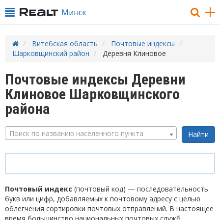
Минск
Витебская область
Почтовые индексы
Шарковщинский район
Деревня Клиновое
Почтовые индексы Деревни
Клиновое Шарковщинского
района
Поиск по названию населенного пункта
Почтовый индекс
(почтовый код) — последовательность
букв или цифр, добавляемых к почтовому адресу с целью
облегчения сортировки почтовых отправлений. В настоящее
время большинство национальных почтовых служб