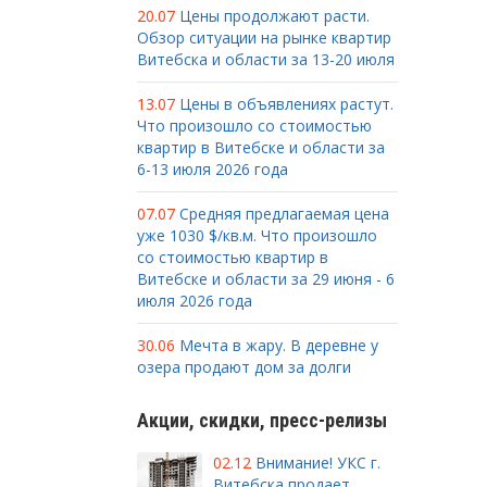
20.07
Цены продолжают расти.
Обзор ситуации на рынке квартир
Витебска и области за 13-20 июля
13.07
Цены в объявлениях растут.
Что произошло со стоимостью
квартир в Витебске и области за
6-13 июля 2026 года
07.07
Средняя предлагаемая цена
уже 1030 $/кв.м. Что произошло
со стоимостью квартир в
Витебске и области за 29 июня - 6
июля 2026 года
30.06
Мечта в жару. В деревне у
озера продают дом за долги
Акции, скидки, пресс-релизы
02.12
Внимание! УКС г.
Витебска продает