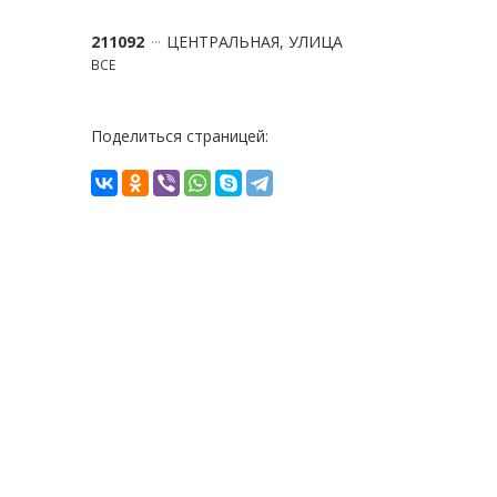
211092
ЦЕНТРАЛЬНАЯ, УЛИЦА
ВСЕ
Поделиться страницей: