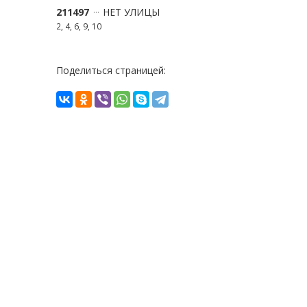
211497
НЕТ УЛИЦЫ
2, 4, 6, 9, 10
Поделиться страницей: