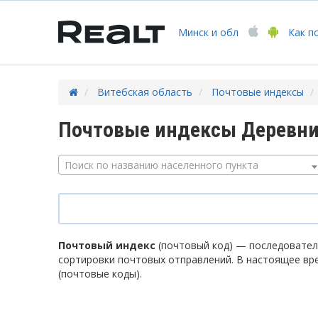
Минск
и обл
Как п
Витебская область
Почтовые индексы
Почтовые индексы Деревни
Поиск по названию населенного пункта
Почтовый индекс
(почтовый код) — последователь
сортировки почтовых отправлений. В настоящее вр
(почтовые коды).