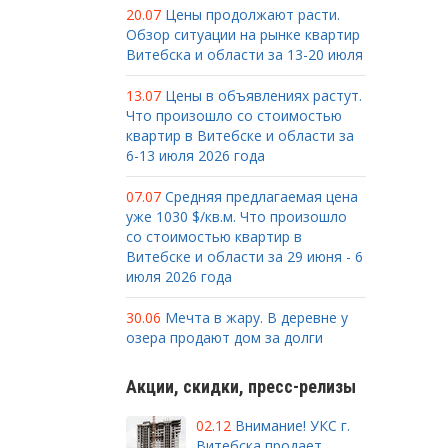
20.07
Цены продолжают расти.
Обзор ситуации на рынке квартир
Витебска и области за 13-20 июля
13.07
Цены в объявлениях растут.
Что произошло со стоимостью
квартир в Витебске и области за
6-13 июля 2026 года
07.07
Средняя предлагаемая цена
уже 1030 $/кв.м. Что произошло
со стоимостью квартир в
Витебске и области за 29 июня - 6
июля 2026 года
30.06
Мечта в жару. В деревне у
озера продают дом за долги
Акции, скидки, пресс-релизы
02.12
Внимание! УКС г.
Витебска продает