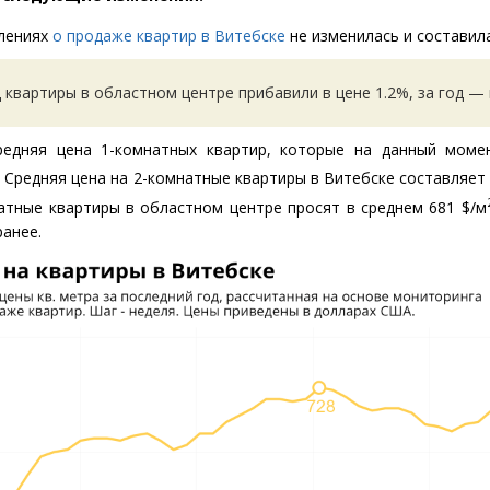
влениях
о продаже квартир в Витебске
не изменилась и состави
 квартиры в областном центре прибавили в цене 1.2%, за год — 
редняя цена 1-комнатных квартир, которые на данный моме
. Средняя цена на 2-комнатные квартиры в Витебске составляет
натные квартиры в областном центре просят в среднем 681 $/м
ранее.