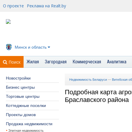
О проекте
Реклама на Realt.by
Минск и область
Жилая
Загородная
Коммерческая
Аналитика
Поиск
Новостройки
Недвижимость Беларуси
—
Витебская о
Бизнес центры
Подробная карта агро
Торговые центры
Браславского района
Коттеджные поселки
Проекты домов
Продажа недвижимости
Элитная недвижимость