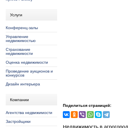
Услуги
Конференц-залы
Управление
недвижимостью
Страхование
недвижимости
Оценка недвижимости
Проведение аукционов и
конкурсов
Дизайн интерьера
Компании
Поделиться страницей:
Агентства недвижимости
Застройщики
Недвижимость в агрогоро