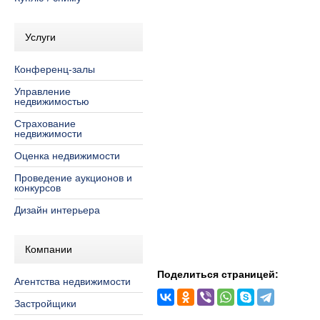
Услуги
Конференц-залы
Управление
недвижимостью
Страхование
недвижимости
Оценка недвижимости
Проведение аукционов и
конкурсов
Дизайн интерьера
Компании
Поделиться страницей:
Агентства недвижимости
Застройщики