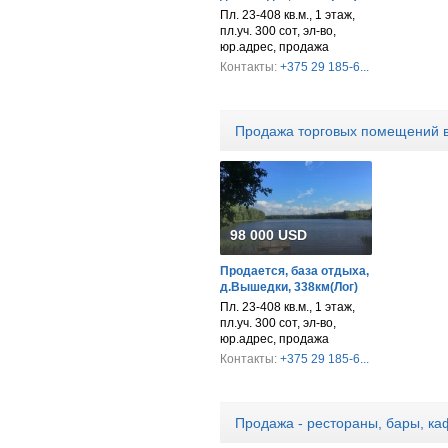
Пл. 23-408 кв.м., 1 этаж,
пл.уч. 300 сот, эл-во,
юр.адрес, продажа
Контакты:
+375 29 185-6...
Продажа торговых помещений 
98 000 USD
Продается, база отдыха,
д.Вышедки, 338км(Лог)
Пл. 23-408 кв.м., 1 этаж,
пл.уч. 300 сот, эл-во,
юр.адрес, продажа
Контакты:
+375 29 185-6...
Продажа - рестораны, бары, к