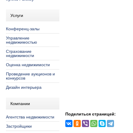
Услуги
Конференц-залы
Управление
недвижимостью
Страхование
недвижимости
Оценка недвижимости
Проведение аукционов и
конкурсов
Дизайн интерьера
Компании
Поделиться страницей:
Агентства недвижимости
Застройщики