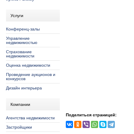
Услуги
Конференц-залы
Управление
недвижимостью
Страхование
недвижимости
Оценка недвижимости
Проведение аукционов и
конкурсов
Дизайн интерьера
Компании
Поделиться страницей:
Агентства недвижимости
Застройщики