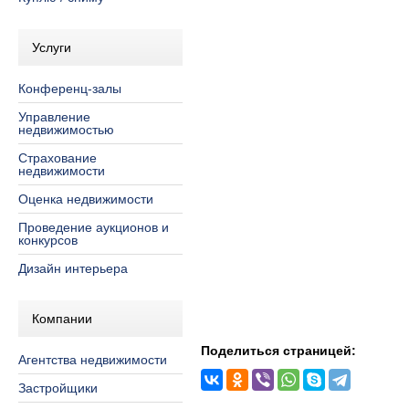
Услуги
Конференц-залы
Управление
недвижимостью
Страхование
недвижимости
Оценка недвижимости
Проведение аукционов и
конкурсов
Дизайн интерьера
Компании
Поделиться страницей:
Агентства недвижимости
Застройщики