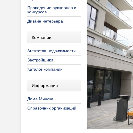
Проведение аукционов и
конкурсов
Дизайн интерьера
Компании
Агентства недвижимости
Застройщики
Каталог компаний
Информация
Дома Минска
Справочник организаций