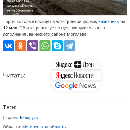
Торги, которые пройдут в электронной форме,
назначены
на
12 мая
. Объект реализует отдел принудительного
исполнения Ленинского района Могилева.
Читать:
Теги:
Страны:
Беларусь
Области:
Могилевская область