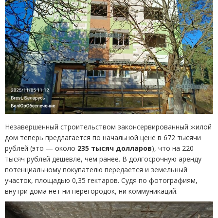
Незавершенный строительством законсервированный жилой
дом теперь предлагается по начальной цене в 672 тысячи
рублей
(
это — около
235 тысяч долларов
), что на 220
тысяч рублей дешевле, чем ранее. В долгосрочную аренду
потенциальному покупателю передается и земельный
участок, площадью 0,35 гектаров. Судя по фотографиям,
внутри дома нет ни перегородок, ни коммуникаций.