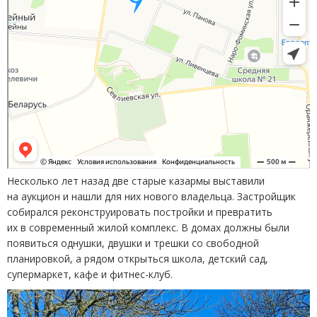
Несколько лет назад две старые казармы выставили
на аукцион и нашли для них нового владельца. Застройщик
собирался реконструировать постройки и превратить
их в современный жилой комплекс. В домах должны были
появиться однушки, двушки и трешки со свободной
планировкой, а рядом открыться школа, детский сад,
супермаркет, кафе и фитнес-клуб.