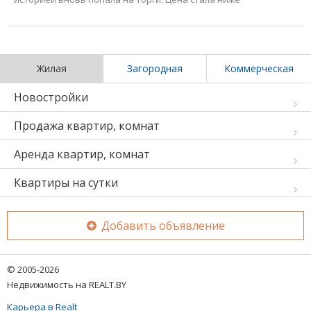
Жилая
Загородная
Коммерческая
Новостройки
Продажа квартир, комнат
Аренда квартир, комнат
Квартиры на сутки
Добавить объявление
© 2005-2026
Недвижимость на REALT.BY
Карьера в Realt