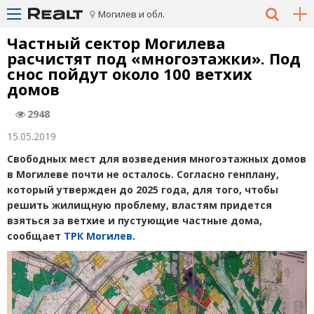
Могилев и обл.
Частный сектор Могилева
расчистят под
«
многоэтажки». Под
снос пойдут около 100 ветхих
домов
2948
15.05.2019
Свободных мест для возведения многоэтажных домов
в Могилеве почти не осталось. Согласно генплану,
который утвержден до 2025 года, для того, чтобы
решить жилищную проблему, властям придется
взяться за ветхие и пустующие частные дома,
сообщает
ТРК Могилев
.