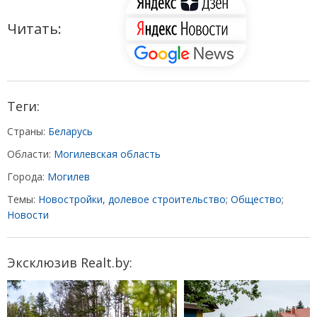
Читать:
Теги:
Страны:
Беларусь
Области:
Могилевская область
Города:
Могилев
Темы:
Новостройки, долевое строительство
;
Общество
;
Новости
Эксклюзив Realt.by: