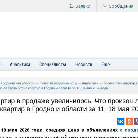
Заявки
Сообщения
я
Аналитика
Специалисты
Новости
Ещё
—
Гродненская область
—
Новости недвижимости
—
Аналитика
—
Количество квартир 
о со стоимостью квартир в Гродно и области за 11-18 мая 2026 года
артир в продаже увеличилось. Что произош
квартир в Гродно и области за 11−18 мая 2
 18 мая 2026 года, средняя цена в объявлениях
о прод
2