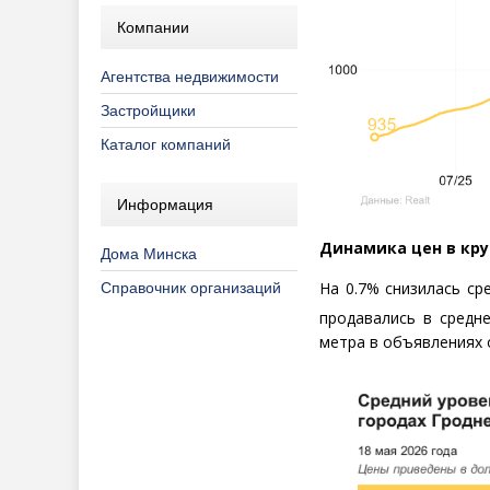
Компании
Агентства недвижимости
Застройщики
Каталог компаний
Информация
Динамика цен в кру
Дома Минска
На 0.7% снизилась ср
Справочник организаций
продавались в средн
метра в объявлениях 