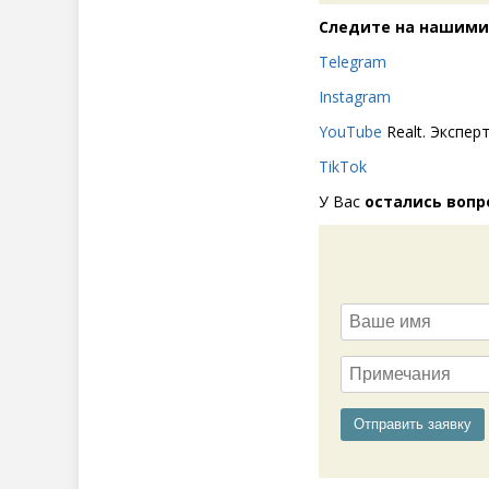
Следите на нашими
Telegram
Instagram
YouTube
Realt. Экспер
TikTok
У Вас
остались вопр