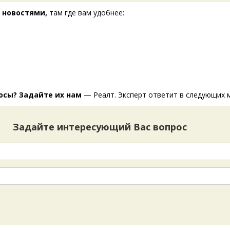
 новостями,
там где вам удобнее:
т
осы? Задайте их нам
— Реалт. Эксперт ответит в следующих 
Задайте интересующий Вас вопрос