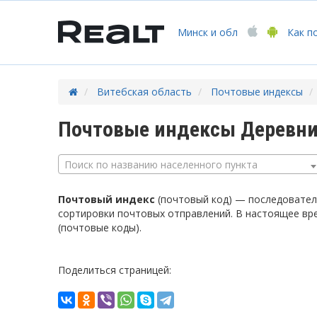
Минск
и обл
Как п
Витебская область
Почтовые индексы
Почтовые индексы Деревни
Поиск по названию населенного пункта
Почтовый индекс
(почтовый код) — последователь
сортировки почтовых отправлений. В настоящее вр
(почтовые коды).
Поделиться страницей: