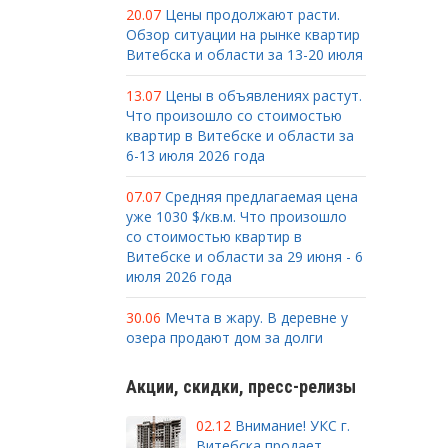
20.07
Цены продолжают расти.
Обзор ситуации на рынке квартир
Витебска и области за 13-20 июля
13.07
Цены в объявлениях растут.
Что произошло со стоимостью
квартир в Витебске и области за
6-13 июля 2026 года
07.07
Средняя предлагаемая цена
уже 1030 $/кв.м. Что произошло
со стоимостью квартир в
Витебске и области за 29 июня - 6
июля 2026 года
30.06
Мечта в жару. В деревне у
озера продают дом за долги
Акции, скидки, пресс-релизы
02.12
Внимание! УКС г.
Витебска продает