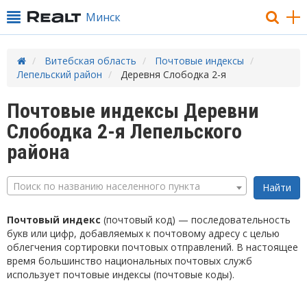
Минск
Витебская область
Почтовые индексы
Лепельский район
Деревня Слободка 2-я
Почтовые индексы Деревни
Слободка 2-я Лепельского
района
Поиск по названию населенного пункта
Почтовый индекс
(почтовый код) — последовательность
букв или цифр, добавляемых к почтовому адресу с целью
облегчения сортировки почтовых отправлений. В настоящее
время большинство национальных почтовых служб
использует почтовые индексы (почтовые коды).