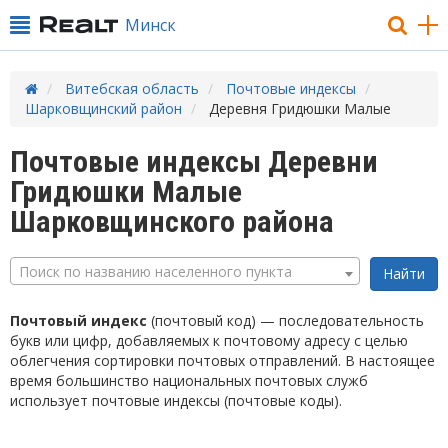
Минск
Витебская область
Почтовые индексы
Шарковщинский район
Деревня Гридюшки Малые
Почтовые индексы Деревни
Гридюшки Малые
Шарковщинского района
Поиск по названию населенного пункта
Почтовый индекс
(почтовый код) — последовательность
букв или цифр, добавляемых к почтовому адресу с целью
облегчения сортировки почтовых отправлений. В настоящее
время большинство национальных почтовых служб
использует почтовые индексы (почтовые коды).