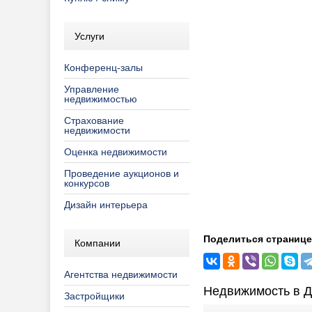
Услуги
Конференц-залы
Управление
недвижимостью
Страхование
недвижимости
Оценка недвижимости
Проведение аукционов и
конкурсов
Дизайн интерьера
Поделиться странице
Компании
Агентства недвижимости
Недвижимость в 
Застройщики