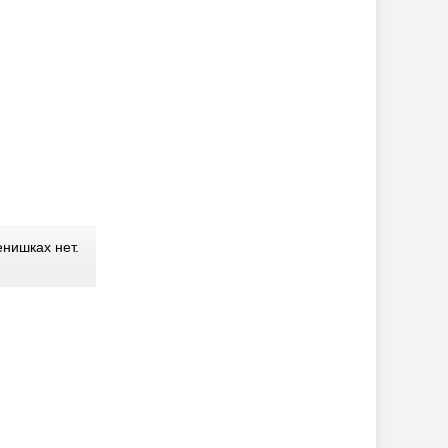
нишках нет.