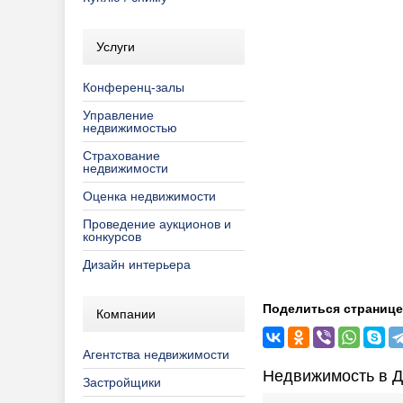
Услуги
Конференц-залы
Управление
недвижимостью
Страхование
недвижимости
Оценка недвижимости
Проведение аукционов и
конкурсов
Дизайн интерьера
Поделиться странице
Компании
Агентства недвижимости
Недвижимость в Д
Застройщики