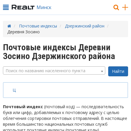
Минск
Почтовые индексы
Дзержинский район
Деревня Зосино
Почтовые индексы Деревни
Зосино Дзержинского района
Поиск по названию населенного пункта
Ц
Почтовый индекс
(почтовый код) — последовательность
букв или цифр, добавляемых к почтовому адресу с целью
облегчения сортировки почтовых отправлений. В настоящее
время большинство национальных почтовых служб
использует почтовые индексы (почтовые коды).