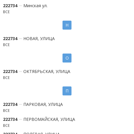
222734
Минская ул.
ВСЕ
Н
222734
НОВАЯ, УЛИЦА
ВСЕ
О
222734
ОКТЯБРЬСКАЯ, УЛИЦА
ВСЕ
П
222734
ПАРКОВАЯ, УЛИЦА
ВСЕ
222734
ПЕРВОМАЙСКАЯ, УЛИЦА
ВСЕ