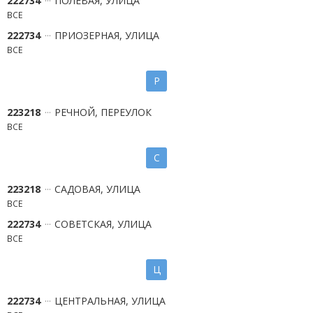
222734
ПОЛЕВАЯ, УЛИЦА
ВСЕ
222734
ПРИОЗЕРНАЯ, УЛИЦА
ВСЕ
Р
223218
РЕЧНОЙ, ПЕРЕУЛОК
ВСЕ
С
223218
САДОВАЯ, УЛИЦА
ВСЕ
222734
СОВЕТСКАЯ, УЛИЦА
ВСЕ
Ц
222734
ЦЕНТРАЛЬНАЯ, УЛИЦА