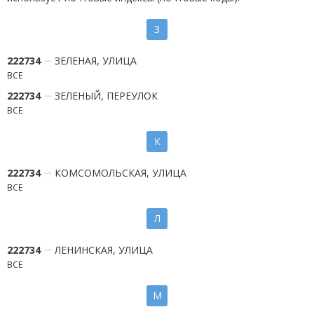
З
222734
ЗЕЛЕНАЯ, УЛИЦА
ВСЕ
222734
ЗЕЛЕНЫЙ, ПЕРЕУЛОК
ВСЕ
К
222734
КОМСОМОЛЬСКАЯ, УЛИЦА
ВСЕ
Л
222734
ЛЕНИНСКАЯ, УЛИЦА
ВСЕ
М