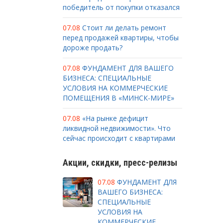
победитель от покупки отказался
07.08
Стоит ли делать ремонт
перед продажей квартиры, чтобы
дороже продать?
07.08
ФУНДАМЕНТ ДЛЯ ВАШЕГО
БИЗНЕСА: СПЕЦИАЛЬНЫЕ
УСЛОВИЯ НА КОММЕРЧЕСКИЕ
ПОМЕЩЕНИЯ В «МИНСК-МИРЕ»
07.08
«На рынке дефицит
ликвидной недвижимости». Что
сейчас происходит с квартирами
Акции, скидки, пресс-релизы
07.08
ФУНДАМЕНТ ДЛЯ
ВАШЕГО БИЗНЕСА:
СПЕЦИАЛЬНЫЕ
УСЛОВИЯ НА
КОММЕРЧЕСКИЕ