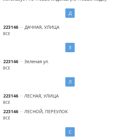
Д
223146
ДАЧНАЯ, УЛИЦА
ВСЕ
З
223146
Зеленая ул.
ВСЕ
Л
223146
ЛЕСНАЯ, УЛИЦА
ВСЕ
223146
ЛЕСНОЙ, ПЕРЕУЛОК
ВСЕ
С