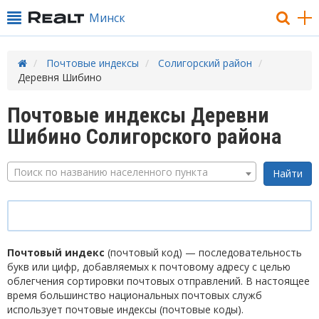
Минск
Почтовые индексы
Солигорский район
Деревня Шибино
Почтовые индексы Деревни
Шибино Солигорского района
Поиск по названию населенного пункта
Почтовый индекс
(почтовый код) — последовательность
букв или цифр, добавляемых к почтовому адресу с целью
облегчения сортировки почтовых отправлений. В настоящее
время большинство национальных почтовых служб
использует почтовые индексы (почтовые коды).