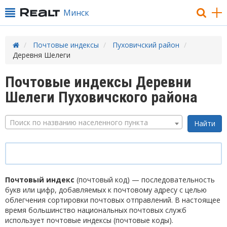
Минск
Почтовые индексы
Пуховичский район
Деревня Шелеги
Почтовые индексы Деревни
Шелеги Пуховичского района
Поиск по названию населенного пункта
Почтовый индекс
(почтовый код) — последовательность
букв или цифр, добавляемых к почтовому адресу с целью
облегчения сортировки почтовых отправлений. В настоящее
время большинство национальных почтовых служб
использует почтовые индексы (почтовые коды).