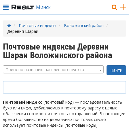
Минск
Почтовые индексы
Воложинский район
Деревня Шараи
Почтовые индексы Деревни
Шараи Воложинского района
Поиск по названию населенного пункта
Почтовый индекс
(почтовый код) — последовательность
букв или цифр, добавляемых к почтовому адресу с целью
облегчения сортировки почтовых отправлений. В настоящее
время большинство национальных почтовых служб
использует почтовые индексы (почтовые коды).