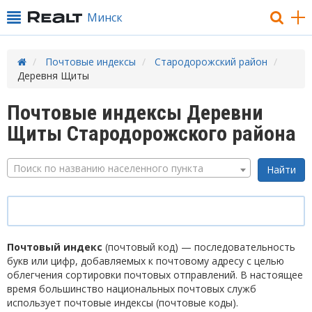
Минск
Почтовые индексы
Стародорожский район
Деревня Щиты
Почтовые индексы Деревни
Щиты Стародорожского района
Поиск по названию населенного пункта
Почтовый индекс
(почтовый код) — последовательность
букв или цифр, добавляемых к почтовому адресу с целью
облегчения сортировки почтовых отправлений. В настоящее
время большинство национальных почтовых служб
использует почтовые индексы (почтовые коды).