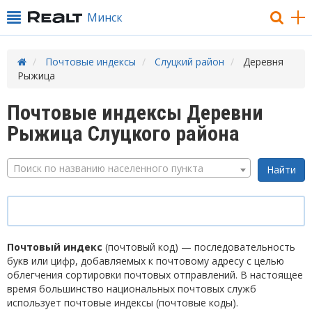
Минск
Почтовые индексы
Слуцкий район
Деревня
Рыжица
Почтовые индексы Деревни
Рыжица Слуцкого района
Поиск по названию населенного пункта
Почтовый индекс
(почтовый код) — последовательность
букв или цифр, добавляемых к почтовому адресу с целью
облегчения сортировки почтовых отправлений. В настоящее
время большинство национальных почтовых служб
использует почтовые индексы (почтовые коды).