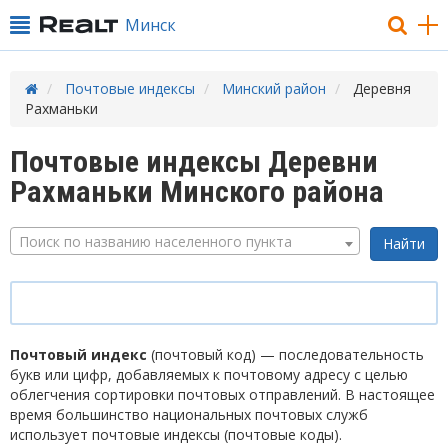
Минск
Почтовые индексы
Минский район
Деревня
Рахманьки
Почтовые индексы Деревни
Рахманьки Минского района
Поиск по названию населенного пункта
Почтовый индекс
(почтовый код) — последовательность
букв или цифр, добавляемых к почтовому адресу с целью
облегчения сортировки почтовых отправлений. В настоящее
время большинство национальных почтовых служб
использует почтовые индексы (почтовые коды).